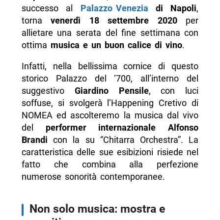
successo al
Palazzo Venezia
di Napoli
,
torna
venerdì 18 settembre 2020
per
allietare una serata del fine settimana con
ottima
musica e un buon calice di vino
.
Infatti, nella bellissima cornice di questo
storico Palazzo del ‘700, all’interno del
suggestivo
Giardino Pensile
, con luci
soffuse, si svolgerà l’Happening Cretivo di
NOMEA ed ascolteremo la musica dal vivo
del
performer internazionale Alfonso
Brandi
con la su “Chitarra Orchestra”. La
caratteristica delle sue esibizioni risiede nel
fatto che combina alla perfezione
numerose sonorità contemporanee.
Non solo musica: mostra e