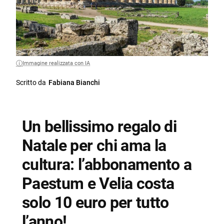
Immagine realizzata con IA
Scritto da
Fabiana Bianchi
Un bellissimo regalo di
Natale per chi ama la
cultura: l’abbonamento a
Paestum e Velia costa
solo 10 euro per tutto
l’anno!