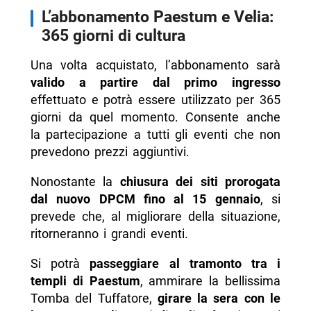
L’abbonamento Paestum e Velia:
365 giorni di cultura
Una volta acquistato, l’abbonamento sarà
valido a partire dal primo ingresso
effettuato e potrà essere utilizzato per 365
giorni da quel momento. Consente anche
la partecipazione a tutti gli eventi che non
prevedono prezzi aggiuntivi.
Nonostante la
chiusura dei siti prorogata
dal nuovo DPCM fino al 15 gennaio
, si
prevede che, al migliorare della situazione,
ritorneranno i grandi eventi.
Si potrà
passeggiare al tramonto tra i
templi di Paestum
, ammirare la bellissima
Tomba del Tuffatore,
girare la sera con le