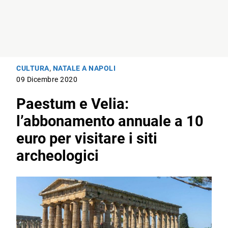
CULTURA
,
NATALE A NAPOLI
09 Dicembre 2020
Paestum e Velia:
l’abbonamento annuale a 10
euro per visitare i siti
archeologici