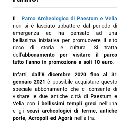
Il
Parco Archeologico di Paestum e Velia
non si è lasciato abbattere dal periodo di
emergenza ed ha pensato ad una
bellissima iniziativa per promuovere il sito
ricco di storia e cultura. Si tratta
dell’
abbonamento per visitare il parco
tutto l’anno in promozione a soli 10 euro
.
Infatti,
dall’8 dicembre 2020 fino al 31
gennaio 2021
è possibile acquistare questo
speciale abbonamento che ci consente di
visitare le due antiche città di Paestum e
Velia con i
bellissimi templi greci
nell’una
e gli
scavi archeologici di terme, antiche
porte, Acropoli ed Agorà
nell’altra.