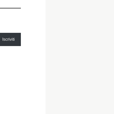
Iscriviti