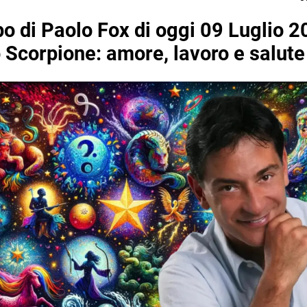
o di Paolo Fox di oggi 09 Luglio 2
o Scorpione: amore, lavoro e salute