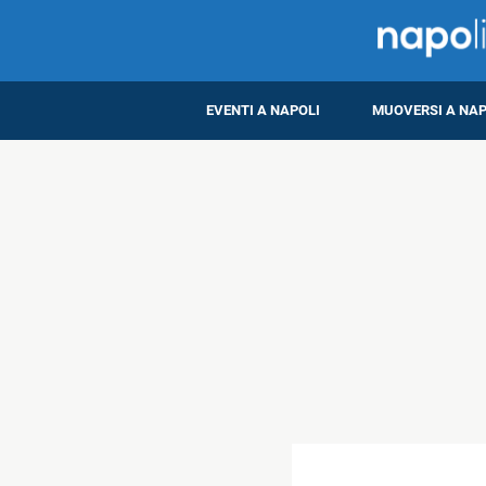
EVENTI A NAPOLI
MUOVERSI A NAP