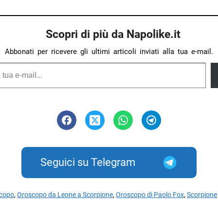
Scopri di più da Napolike.it
Abbonati per ricevere gli ultimi articoli inviati alla tua e-mail.
Seguici su Telegram
copo
,
Oroscopo da Leone a Scorpione
,
Oroscopo di Paolo Fox
,
Scorpione