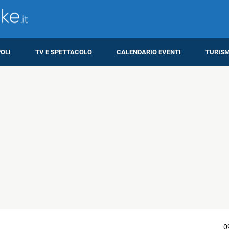
OLI
TV E SPETTACOLO
CALENDARIO EVENTI
TURIS
0