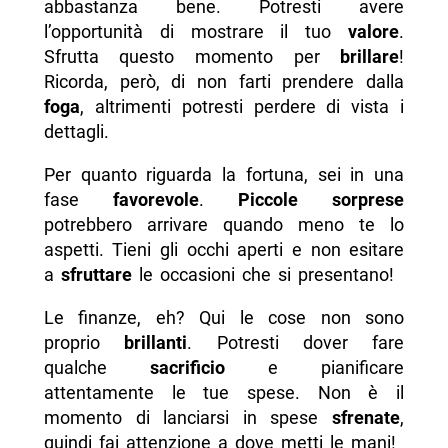
abbastanza bene. Potresti avere
l’opportunità di mostrare il tuo
valore
.
Sfrutta questo momento per
brillare
!
Ricorda, però, di non farti prendere dalla
foga
, altrimenti potresti perdere di vista i
dettagli.
Per quanto riguarda la fortuna, sei in una
fase
favorevole
.
Piccole sorprese
potrebbero arrivare quando meno te lo
aspetti. Tieni gli occhi aperti e non esitare
a
sfruttare
le occasioni che si presentano!
Le finanze, eh? Qui le cose non sono
proprio
brillanti
. Potresti dover fare
qualche
sacrificio
e pianificare
attentamente le tue spese. Non è il
momento di lanciarsi in spese
sfrenate
,
quindi fai attenzione a dove metti le mani!