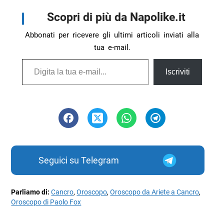
Scopri di più da Napolike.it
Abbonati per ricevere gli ultimi articoli inviati alla
tua e-mail.
Digita la tua e-mail...
Iscriviti
Seguici su Telegram
Parliamo di:
Cancro
,
Oroscopo
,
Oroscopo da Ariete a Cancro
,
Oroscopo di Paolo Fox