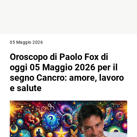
05 Maggio 2026
Oroscopo di Paolo Fox di
oggi 05 Maggio 2026 per il
segno Cancro: amore, lavoro
e salute