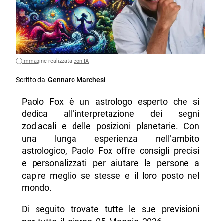
Immagine realizzata con IA
Scritto da
Gennaro Marchesi
Paolo Fox è un astrologo esperto che si
dedica all’interpretazione dei segni
zodiacali e delle posizioni planetarie. Con
una lunga esperienza nell’ambito
astrologico, Paolo Fox offre consigli precisi
e personalizzati per aiutare le persone a
capire meglio se stesse e il loro posto nel
mondo.
Di seguito trovate tutte le sue previsioni