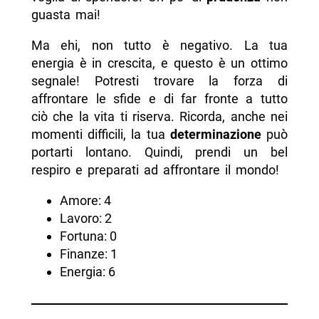
guasta mai!
Ma ehi, non tutto è negativo. La tua
energia è in crescita, e questo è un ottimo
segnale! Potresti trovare la forza di
affrontare le sfide e di far fronte a tutto
ciò che la vita ti riserva. Ricorda, anche nei
momenti difficili, la tua
determinazione
può
portarti lontano. Quindi, prendi un bel
respiro e preparati ad affrontare il mondo!
Amore: 4
Lavoro: 2
Fortuna: 0
Finanze: 1
Energia: 6