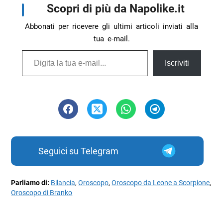
Scopri di più da Napolike.it
Abbonati per ricevere gli ultimi articoli inviati alla
tua e-mail.
Digita la tua e-mail...
Iscriviti
Seguici su Telegram
Parliamo di:
Bilancia
,
Oroscopo
,
Oroscopo da Leone a Scorpione
,
Oroscopo di Branko