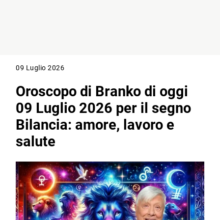
09 Luglio 2026
Oroscopo di Branko di oggi
09 Luglio 2026 per il segno
Bilancia: amore, lavoro e
salute