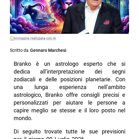
Immagine realizzata con IA
Scritto da
Gennaro Marchesi
Branko è un astrologo esperto che si
dedica all’interpretazione dei segni
zodiacali e delle posizioni planetarie. Con
una lunga esperienza nell’ambito
astrologico, Branko offre consigli precisi e
personalizzati per aiutare le persone a
capire meglio se stesse e il loro posto nel
mondo.
Di seguito trovate tutte le sue previsioni