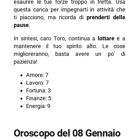
esaurire le tue forze troppo in fretta. Usa
questa carica per impegnarti in attività che
ti piacciono, ma ricorda di
prenderti delle
pause
.
In sintesi, caro Toro, continua a
lottare
e a
mantenere il tuo spirito alto. Le cose
miglioreranno, basta avere un po’ di
pazienza!
Amore: 7
Lavoro: 7
Fortuna: 3
Finanze: 5
Energia: 9
Oroscopo del 08 Gennaio