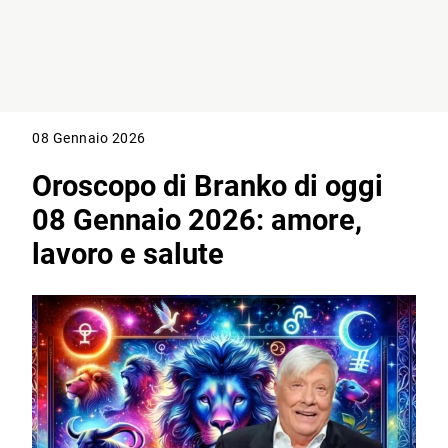
08 Gennaio 2026
Oroscopo di Branko di oggi
08 Gennaio 2026: amore,
lavoro e salute