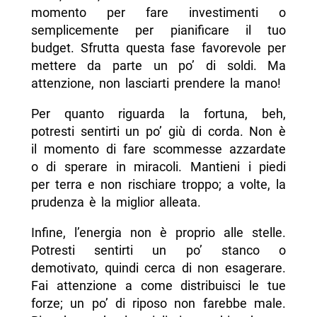
momento per fare investimenti o
semplicemente per pianificare il tuo
budget. Sfrutta questa fase favorevole per
mettere da parte un po’ di soldi. Ma
attenzione, non lasciarti prendere la mano!
Per quanto riguarda la fortuna, beh,
potresti sentirti un po’ giù di corda. Non è
il momento di fare scommesse azzardate
o di sperare in miracoli. Mantieni i piedi
per terra e non rischiare troppo; a volte, la
prudenza è la miglior alleata.
Infine, l’energia non è proprio alle stelle.
Potresti sentirti un po’ stanco o
demotivato, quindi cerca di non esagerare.
Fai attenzione a come distribuisci le tue
forze; un po’ di riposo non farebbe male.