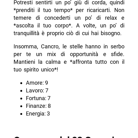
Potresti sentirti un po’ giù di corda, quindi
*prenditi il tuo tempo* per ricaricarti. Non
temere di concederti un po’ di relax e
*ascolta il tuo corpo*. A volte, un po’ di
tranquillità è proprio ciò di cui hai bisogno.
Insomma, Cancro, le stelle hanno in serbo
per te un mix di opportunità e sfide.
Mantieni la calma e *affronta tutto con il
tuo spirito unico*!
Amore: 9
Lavoro: 7
Fortuna: 7
Finanze: 8
Energia: 3