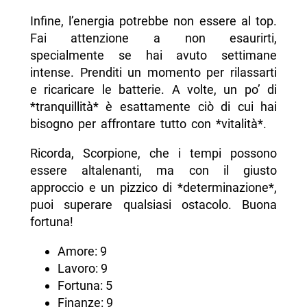
Infine, l’energia potrebbe non essere al top.
Fai attenzione a non esaurirti,
specialmente se hai avuto settimane
intense. Prenditi un momento per rilassarti
e ricaricare le batterie. A volte, un po’ di
*tranquillità* è esattamente ciò di cui hai
bisogno per affrontare tutto con *vitalità*.
Ricorda, Scorpione, che i tempi possono
essere altalenanti, ma con il giusto
approccio e un pizzico di *determinazione*,
puoi superare qualsiasi ostacolo. Buona
fortuna!
Amore: 9
Lavoro: 9
Fortuna: 5
Finanze: 9