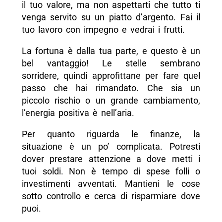
il tuo valore, ma non aspettarti che tutto ti
venga servito su un piatto d’argento. Fai il
tuo lavoro con impegno e vedrai i frutti.
La fortuna è dalla tua parte, e questo è un
bel vantaggio! Le stelle sembrano
sorridere, quindi approfittane per fare quel
passo che hai rimandato. Che sia un
piccolo rischio o un grande cambiamento,
l’energia positiva è nell’aria.
Per quanto riguarda le finanze, la
situazione è un po’ complicata. Potresti
dover prestare attenzione a dove metti i
tuoi soldi. Non è tempo di spese folli o
investimenti avventati. Mantieni le cose
sotto controllo e cerca di risparmiare dove
puoi.