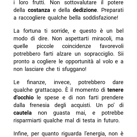
i loro frutti. Non sottovalutare il potere
della
costanza
e della
dedizione
. Preparati
a raccogliere qualche bella soddisfazione!
La fortuna ti sorride, e questo è un bel
modo di dire. Non aspettarti miracoli, ma
quelle piccole coincidenze favorevoli
potrebbero farti alzare un sopracciglio. Sii
pronto a cogliere le opportunità al volo e a
non lasciare che ti sfuggano!
Le finanze, invece, potrebbero dare
qualche grattacapo. È il momento di
tenere
d’occhio
le spese e di non farti prendere
dalla frenesia degli acquisti. Un po’ di
cautela
non guasta mai, e potrebbe
risparmiarti qualche mal di testa in futuro.
Infine, per quanto riguarda l’energia, non è