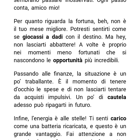
conta, amico mio!
Per quanto riguarda la fortuna, beh, non è
il tuo mese migliore. Potresti sentirti come
se
giocassi a dadi
con il destino. Ma hey,
non lasciarti abbattere! A volte è proprio
nei momenti meno fortunati che si
nascondono le
opportunità
più incredibili.
Passando alle finanze, la situazione è un
po’ traballante. È il momento di tenere
d’occhio le spese e di non lasciarti tentare
da acquisti impulsivi. Un po’ di
cautela
adesso può ripagarti in futuro.
Infine, l’energia è alle stelle! Ti senti
carico
come una batteria ricaricata, e questo è un
grande vantaggio. Fai attenzione a non