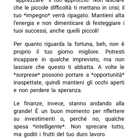
che le piccole difficoltà ti mettano in crisi; il
tuo *impegno* verrà ripagato. Mantieni alta
l’energia e non dimenticare di festeggiare i
tuoi successi, anche quelli piccoli!
Per quanto riguarda la fortuna, beh, non è
proprio il tuo giorno migliore. Potresti
incappare in qualche imprevisto, ma non
lasciare che questo ti abbatta. A volte le
*sorprese* possono portare a *opportunità*
inaspettate, quindi mantieni gli occhi aperti
e non perdere la speranza.
Le finanze, invece, stanno andando alla
grande! È un buon momento per riflettere
su investimenti o, perché no, qualche
spesa *intelligente*. Non sprecare tutto,
ma goditi i frutti del tuo duro lavoro.