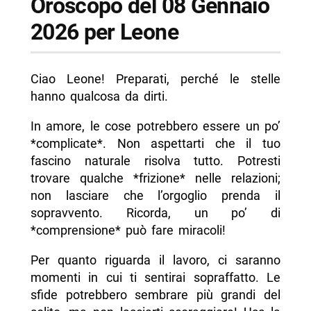
Oroscopo del 08 Gennaio
2026 per Leone
Ciao Leone! Preparati, perché le stelle
hanno qualcosa da dirti.
In amore, le cose potrebbero essere un po’
*complicate*. Non aspettarti che il tuo
fascino naturale risolva tutto. Potresti
trovare qualche *frizione* nelle relazioni;
non lasciare che l’orgoglio prenda il
sopravvento. Ricorda, un po’ di
*comprensione* può fare miracoli!
Per quanto riguarda il lavoro, ci saranno
momenti in cui ti sentirai sopraffatto. Le
sfide potrebbero sembrare più grandi del