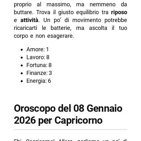
proprio al massimo, ma nemmeno da
buttare. Trova il giusto equilibrio tra
riposo
e
attività
. Un po’ di movimento potrebbe
ricaricarti le batterie, ma ascolta il tuo
corpo e non esagerare.
Amore: 1
Lavoro: 8
Fortuna: 8
Finanze: 3
Energia: 6
Oroscopo del 08 Gennaio
2026 per Capricorno