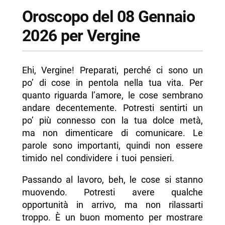
Oroscopo del 08 Gennaio
2026 per Vergine
Ehi, Vergine! Preparati, perché ci sono un
po’ di cose in pentola nella tua vita. Per
quanto riguarda l’amore, le cose sembrano
andare decentemente. Potresti sentirti un
po’ più connesso con la tua dolce metà,
ma non dimenticare di comunicare. Le
parole sono importanti, quindi non essere
timido nel condividere i tuoi pensieri.
Passando al lavoro, beh, le cose si stanno
muovendo. Potresti avere qualche
opportunità in arrivo, ma non rilassarti
troppo. È un buon momento per mostrare