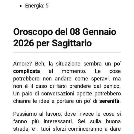
Energia: 5
Oroscopo del 08 Gennaio
2026 per Sagittario
Amore? Beh, la situazione sembra un po’
complicata
al momento. Le cose
potrebbero non andare come speravi, ma
non è il caso di farsi prendere dal panico.
Un paio di conversazioni aperte potrebbero
chiarire le idee e portare un po’ di
serenità
.
Passiamo al lavoro, dove invece le cose si
fanno più interessanti. Sei sulla buona
strada, e i tuoi sforzi cominceranno a dare