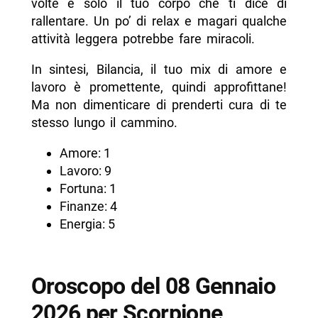
volte è solo il tuo corpo che ti dice di
rallentare. Un po’ di relax e magari qualche
attività leggera potrebbe fare miracoli.
In sintesi, Bilancia, il tuo mix di amore e
lavoro è promettente, quindi approfittane!
Ma non dimenticare di prenderti cura di te
stesso lungo il cammino.
Amore: 1
Lavoro: 9
Fortuna: 1
Finanze: 4
Energia: 5
Oroscopo del 08 Gennaio
2026 per Scorpione