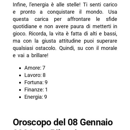
Infine, l’energia è alle stelle! Ti senti carico
e pronto a conquistare il mondo. Usa
questa carica per affrontare le sfide
quotidiane e non avere paura di metterti in
gioco. Ricorda, la vita è fatta di alti e bassi,
ma con la giusta attitudine puoi superare
qualsiasi ostacolo. Quindi, su con il morale
e vai a brillare!
Amore: 7
Lavoro: 8
Fortuna: 9
Finanze: 1
Energia: 9
Oroscopo del 08 Gennaio