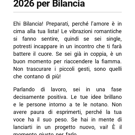
2026 per Bilancia
Ehi Bilancia! Preparati, perché l’amore è in
cima alla tua lista! Le vibrazioni romantiche
si fanno sentire, quindi se sei single,
potresti incappare in un incontro che ti farà
battere il cuore. Se sei già in coppia, è un
buon momento per riaccendere la fiamma.
Non trascurare i piccoli gesti, sono quelli
che contano di più!
Parlando di lavoro, sei in una fase
decisamente positiva. Le tue idee brillano
e le persone intorno a te le notano. Non
avere paura di esprimerti, perché la tua
voce ha il suo peso. Se hai in mente di
lanciarti in un progetto nuovo, vai! È il
momento giusto per farlo.