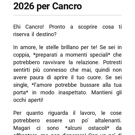
2026 per Cancro
Ehi Cancro! Pronto a scoprire cosa ti
riserva il destino?
In amore, le stelle brillano per te! Se sei in
coppia, *preparati a momenti speciali* che
potrebbero ravvivare la relazione. Potresti
sentirti più connesso che mai, quindi non
avere paura di aprire il tuo cuore. Se sei
single, *l’amore potrebbe bussare alla tua
porta* in modo inaspettato. Mantieni gli
occhi aperti!
Per quanto riguarda il lavoro, le cose
potrebbero essere un po’ altalenanti.
Magari ci sono *alcuni ostacoli* da