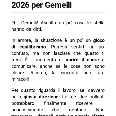
2026 per Gemelli
Ehi, Gemelli! Ascolta un po’ cosa le stelle
hanno da dirti.
In amore, la situazione è un po’ un
gioco
di equilibrismo
. Potresti sentirti un po’
confuso, ma non lasciare che questo ti
freni. È il momento di
aprire il cuore
e
comunicare, anche se le cose non sono
chiare. Ricorda, la sincerità può fare
miracoli!
Per quanto riguarda il lavoro, sei davvero
nella
giusta direzione
! Le tue idee brillanti
potrebbero finalmente ricevere il
riconoscimento che meritano. Non