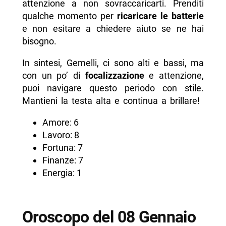
attenzione a non sovraccaricarti. Prenditi
qualche momento per
ricaricare le batterie
e non esitare a chiedere aiuto se ne hai
bisogno.
In sintesi, Gemelli, ci sono alti e bassi, ma
con un po’ di
focalizzazione
e attenzione,
puoi navigare questo periodo con stile.
Mantieni la testa alta e continua a brillare!
Amore: 6
Lavoro: 8
Fortuna: 7
Finanze: 7
Energia: 1
Oroscopo del 08 Gennaio