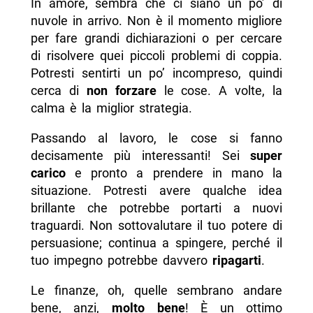
In amore, sembra che ci siano un po’ di
nuvole in arrivo. Non è il momento migliore
per fare grandi dichiarazioni o per cercare
di risolvere quei piccoli problemi di coppia.
Potresti sentirti un po’ incompreso, quindi
cerca di
non forzare
le cose. A volte, la
calma è la miglior strategia.
Passando al lavoro, le cose si fanno
decisamente più interessanti! Sei
super
carico
e pronto a prendere in mano la
situazione. Potresti avere qualche idea
brillante che potrebbe portarti a nuovi
traguardi. Non sottovalutare il tuo potere di
persuasione; continua a spingere, perché il
tuo impegno potrebbe davvero
ripagarti
.
Le finanze, oh, quelle sembrano andare
bene, anzi,
molto bene
! È un ottimo