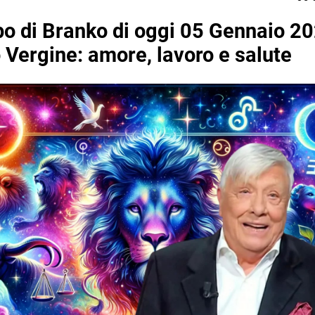
o di Branko di oggi 05 Gennaio 20
o Vergine: amore, lavoro e salute