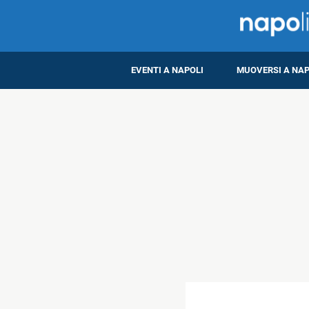
EVENTI A NAPOLI
MUOVERSI A NAP