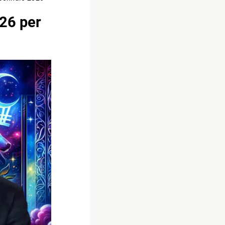
26 per