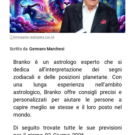
Immagine realizzata con IA
Scritto da
Gennaro Marchesi
Branko è un astrologo esperto che si
dedica all’interpretazione dei segni
zodiacali e delle posizioni planetarie. Con
una lunga esperienza nell’ambito
astrologico, Branko offre consigli precisi e
personalizzati per aiutare le persone a
capire meglio se stesse e il loro posto nel
mondo.
Di seguito trovate tutte le sue previsioni