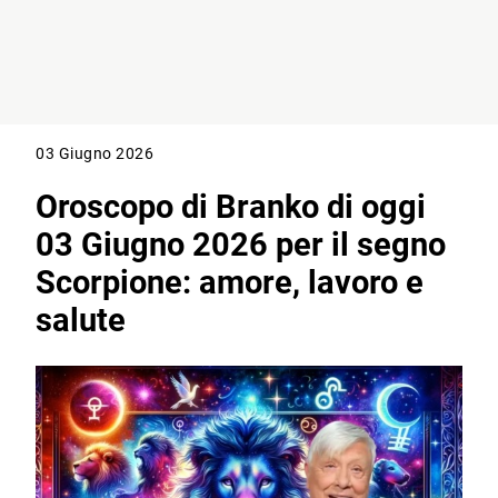
03 Giugno 2026
Oroscopo di Branko di oggi
03 Giugno 2026 per il segno
Scorpione: amore, lavoro e
salute