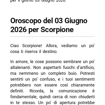
per il giorno 03 Giugno 2026
Oroscopo del 03 Giugno
2026 per Scorpione
Ciao Scorpione! Allora, vediamo un po’
cosa ti riserva il destino.
In amore, le cose possono sembrare un po’
altalenanti. Non aspettarti fuochi d’artificio,
ma nemmeno un completo buio. Potresti
sentirti un po’ confuso, e i tuoi sentimenti
potrebbero non essere così chiaramente
definiti. Ricorda, la comunicazione è
fondamentale, quindi cerca di non chiuderti
in te stesso. Un po’ di apertura potrebbe