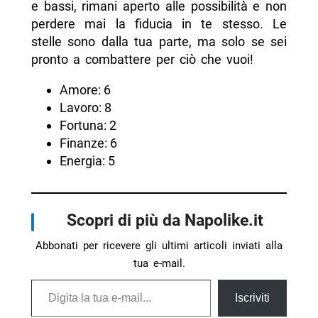
e bassi, rimani aperto alle possibilità e non
perdere mai la fiducia in te stesso. Le
stelle sono dalla tua parte, ma solo se sei
pronto a combattere per ciò che vuoi!
Amore: 6
Lavoro: 8
Fortuna: 2
Finanze: 6
Energia: 5
Scopri di più da Napolike.it
Abbonati per ricevere gli ultimi articoli inviati alla
tua e-mail.
Digita la tua e-mail...
Iscriviti