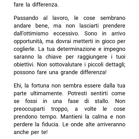
fare la differenza.
Passando al lavoro, le cose sembrano
andare bene, ma non lasciarti prendere
dall’ottimismo eccessivo. Sono in arrivo
opportunità, ma dovrai metterti in gioco per
coglierle. La tua determinazione e impegno
saranno la chiave per raggiungere i tuoi
obiettivi. Non sottovalutare i piccoli dettagli;
possono fare una grande differenza!
Ehi, la fortuna non sembra essere dalla tua
parte ultimamente. Potresti sentirti come
se fossi in una fase di stallo. Non
preoccuparti troppo, a volte le cose
prendono tempo. Mantieni la calma e non
perdere la fiducia. Le onde alte arriveranno
anche per te!