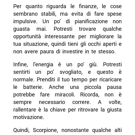
Per quanto riguarda le finanze, le cose
sembrano stabili, ma evita di fare spese
impulsive. Un po’ di pianificazione non
guasta mai. Potresti trovare qualche
opportunità interessante per migliorare la
tua situazione, quindi tieni gli occhi aperti e
non avere paura di investire in te stesso.
Infine, l’energia è un po’ giù. Potresti
sentirti un po’ svogliato, e questo è
normale. Prenditi il tuo tempo per ricaricare
le batterie. Anche una piccola pausa
potrebbe fare miracoli. Ricorda, non è
sempre necessario correre. A volte,
rallentare è la chiave per ritrovare la giusta
motivazione.
Quindi, Scorpione, nonostante qualche alti