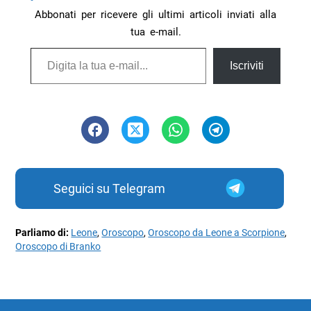
Abbonati per ricevere gli ultimi articoli inviati alla
tua e-mail.
Digita la tua e-mail...
Iscriviti
Seguici su Telegram
Parliamo di:
Leone
,
Oroscopo
,
Oroscopo da Leone a Scorpione
,
Oroscopo di Branko