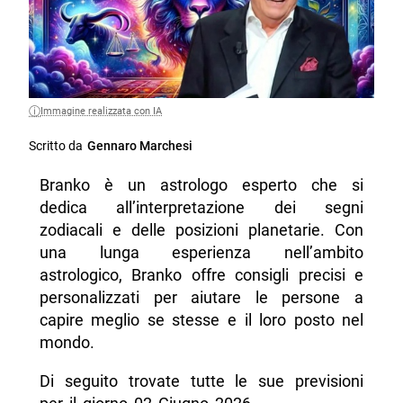
Immagine realizzata con IA
Scritto da
Gennaro Marchesi
Branko è un astrologo esperto che si
dedica all’interpretazione dei segni
zodiacali e delle posizioni planetarie. Con
una lunga esperienza nell’ambito
astrologico, Branko offre consigli precisi e
personalizzati per aiutare le persone a
capire meglio se stesse e il loro posto nel
mondo.
Di seguito trovate tutte le sue previsioni