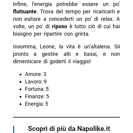
Infine, l’energia potrebbe essere un po’
fluttuante
. Trova del tempo per ricaricarti e
non esitare a concederti un po’ di relax. A
volte, un po’ di
riposo
è tutto ciò di cui hai
bisogno per ripartire con grinta.
Insomma, Leone, la vita è un’altalena. Sii
pronto a gestire alti e bassi, e non
dimenticare di goderti il viaggio!
Amore: 3
Lavoro: 9
Fortuna: 5
Finanze: 5
Energia: 5
Scopri di più da Napolike.it