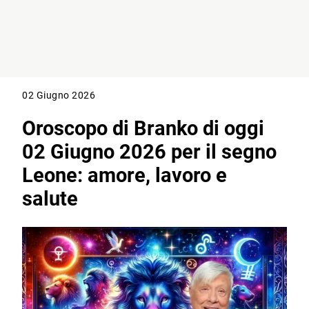
02 Giugno 2026
Oroscopo di Branko di oggi
02 Giugno 2026 per il segno
Leone: amore, lavoro e
salute