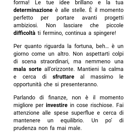
forma! Le tue idee brillano e la tua
determinazione
è alle stelle. È il momento
perfetto per portare avanti progetti
ambiziosi. Non lasciare che piccole
difficoltà
ti fermino, continua a spingere!
Per quanto riguarda la fortuna, beh… è un
giorno come un altro. Non aspettarti colpi
di scena straordinari, ma nemmeno una
mala sorte
all’orizzonte. Mantieni la calma
e cerca di
sfruttare
al massimo le
opportunità che si presenteranno.
Parlando di finanze, non è il momento
migliore per
investire
in cose rischiose. Fai
attenzione alle spese superflue e cerca di
mantenere un equilibrio. Un po’ di
prudenza non fa mai male.