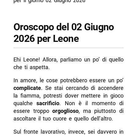
per il giorno 02 Giugno 2026
Oroscopo del 02 Giugno
2026 per Leone
Ehi Leone! Allora, parliamo un po’ di quello
che ti aspetta.
In amore, le cose potrebbero essere un po’
complicate
. Se stai cercando di accendere
la fiamma, potresti dover mettere in gioco
qualche
sacrificio
. Non è il momento di
essere troppo
orgoglioso
, ma piuttosto di
ascoltare il tuo cuore e quello dell’altro.
Sul fronte lavorativo, invece, sei davvero in