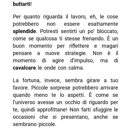
buttarti
!
Per quanto riguarda il lavoro, eh, le cose
potrebbero non essere esattamente
splendide
. Potresti sentirti un po’ bloccato,
come se qualcosa ti stesse frenando. È un
buon momento per riflettere e magari
pensare a nuove strategie. Non è il
momento di agire d’impulso, ma di
cavalcare
le onde con calma.
La fortuna, invece, sembra girare a tuo
favore. Piccole sorprese potrebbero arrivare
quando meno te lo aspetti. È come se
l’universo avesse un occhio di riguardo per
te, quindi approfittane! Non farti sfuggire le
occasioni che si presentano, anche se
sembrano piccole.