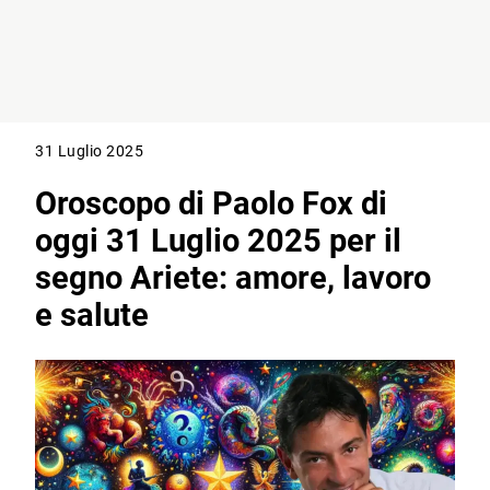
31 Luglio 2025
Oroscopo di Paolo Fox di
oggi 31 Luglio 2025 per il
segno Ariete: amore, lavoro
e salute