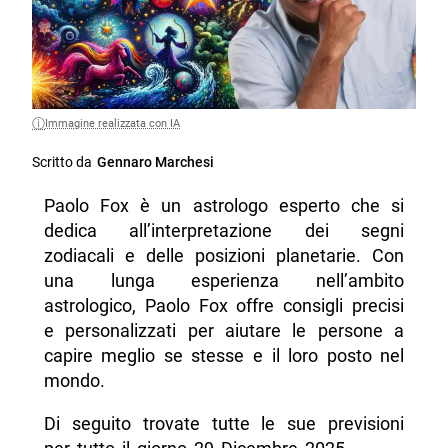
Immagine realizzata con IA
Scritto da
Gennaro Marchesi
Paolo Fox è un astrologo esperto che si
dedica all’interpretazione dei segni
zodiacali e delle posizioni planetarie. Con
una lunga esperienza nell’ambito
astrologico, Paolo Fox offre consigli precisi
e personalizzati per aiutare le persone a
capire meglio se stesse e il loro posto nel
mondo.
Di seguito trovate tutte le sue previsioni