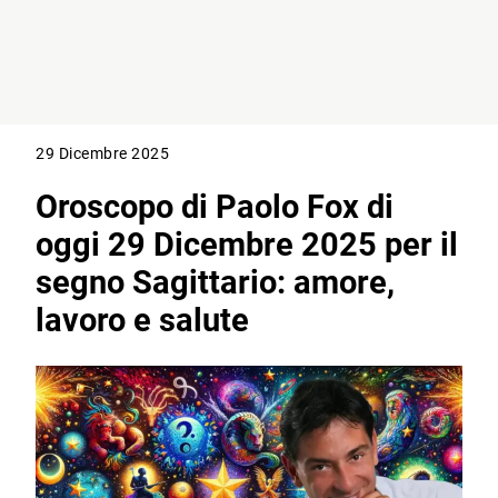
29 Dicembre 2025
Oroscopo di Paolo Fox di
oggi 29 Dicembre 2025 per il
segno Sagittario: amore,
lavoro e salute