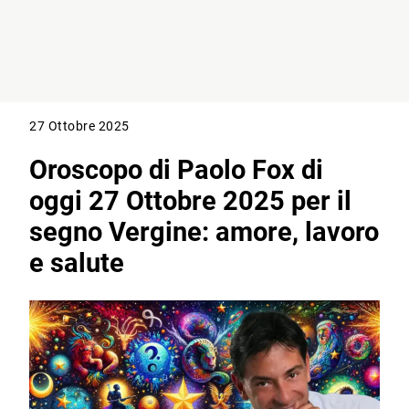
27 Ottobre 2025
Oroscopo di Paolo Fox di
oggi 27 Ottobre 2025 per il
segno Vergine: amore, lavoro
e salute