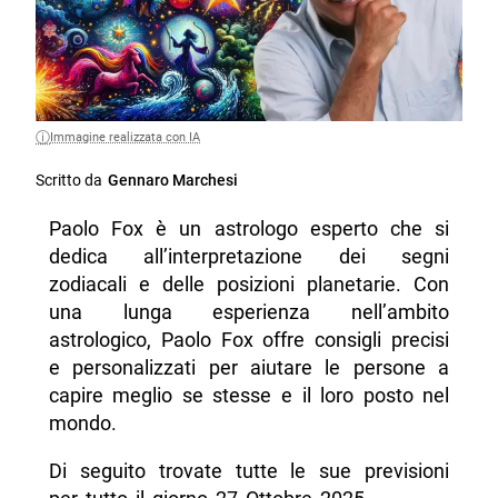
Immagine realizzata con IA
Scritto da
Gennaro Marchesi
Paolo Fox è un astrologo esperto che si
dedica all’interpretazione dei segni
zodiacali e delle posizioni planetarie. Con
una lunga esperienza nell’ambito
astrologico, Paolo Fox offre consigli precisi
e personalizzati per aiutare le persone a
capire meglio se stesse e il loro posto nel
mondo.
Di seguito trovate tutte le sue previsioni