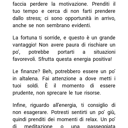
faccia perdere la motivazione. Prenditi il
tuo tempo e cerca di non farti prendere
dallo stress; ci sono opportunità in arrivo,
anche se non sembrano evidenti.
La fortuna ti sorride, e questo è un grande
vantaggio! Non avere paura di rischiare un
po’, potrebbe portarti a situazioni
favorevoli. Sfrutta questa energia positiva!
Le finanze? Beh, potrebbero essere un po’
in altalena. Fai attenzione a dove metti i
tuoi soldi. È il momento di essere
prudente, non sprecare le tue risorse.
Infine, riguardo all’energia, ti consiglio di
non esagerare. Potresti sentirti un po’ giù,
quindi prenditi dei momenti di relax. Un po’
di meditazione o una passeggiata