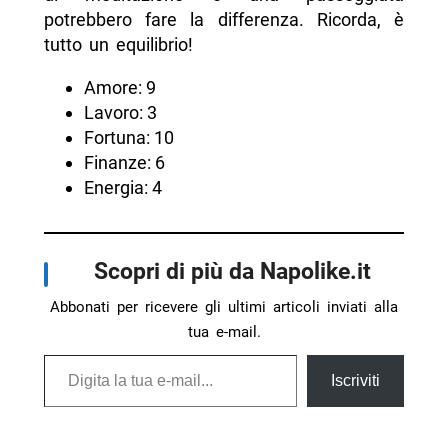
potrebbero fare la differenza. Ricorda, è
tutto un equilibrio!
Amore: 9
Lavoro: 3
Fortuna: 10
Finanze: 6
Energia: 4
Scopri di più da Napolike.it
Abbonati per ricevere gli ultimi articoli inviati alla
tua e-mail.
Digita la tua e-mail...
Iscriviti