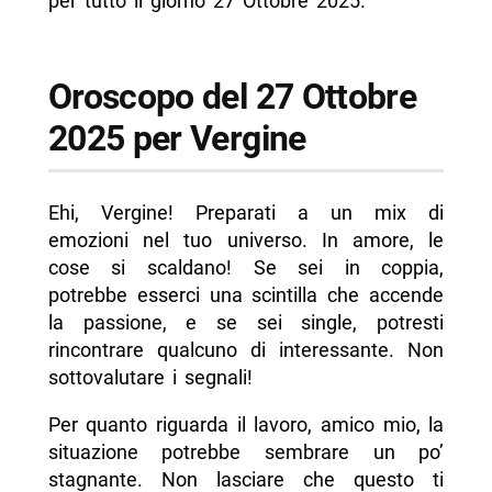
per tutto il giorno 27 Ottobre 2025.
Oroscopo del 27 Ottobre
2025 per Vergine
Ehi, Vergine! Preparati a un mix di
emozioni nel tuo universo. In amore, le
cose si scaldano! Se sei in coppia,
potrebbe esserci una scintilla che accende
la passione, e se sei single, potresti
rincontrare qualcuno di interessante. Non
sottovalutare i segnali!
Per quanto riguarda il lavoro, amico mio, la
situazione potrebbe sembrare un po’
stagnante. Non lasciare che questo ti