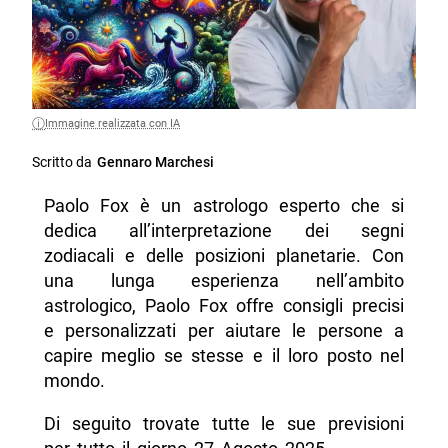
Immagine realizzata con IA
Scritto da
Gennaro Marchesi
Paolo Fox è un astrologo esperto che si
dedica all’interpretazione dei segni
zodiacali e delle posizioni planetarie. Con
una lunga esperienza nell’ambito
astrologico, Paolo Fox offre consigli precisi
e personalizzati per aiutare le persone a
capire meglio se stesse e il loro posto nel
mondo.
Di seguito trovate tutte le sue previsioni