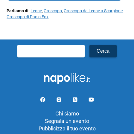
Parliamo di:
Leone
,
Oroscopo
,
Oroscopo da Leone a Scorpione
,
Oroscopo di Paolo Fox
Ricerca
per:
Chi siamo
Segnala un evento
Pubblicizza il tuo evento