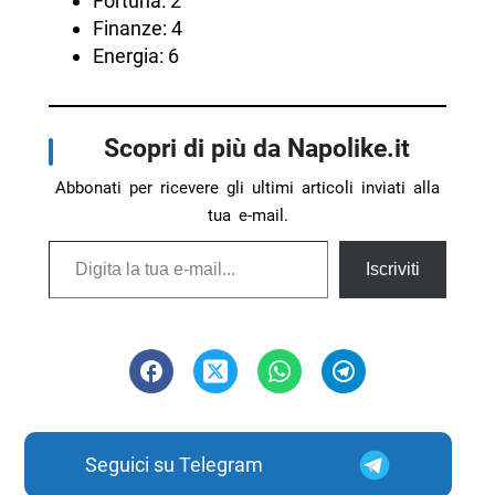
Fortuna: 2
Finanze: 4
Energia: 6
Scopri di più da Napolike.it
Abbonati per ricevere gli ultimi articoli inviati alla
tua e-mail.
Digita la tua e-mail...
Iscriviti
Seguici su Telegram