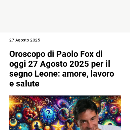
27 Agosto 2025
Oroscopo di Paolo Fox di
oggi 27 Agosto 2025 per il
segno Leone: amore, lavoro
e salute