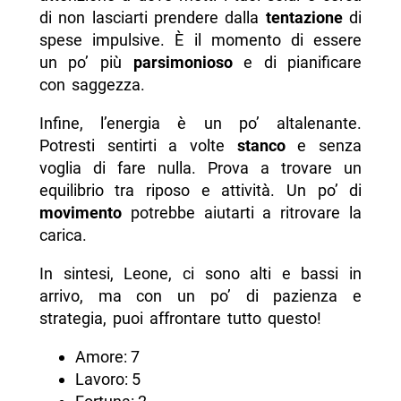
di non lasciarti prendere dalla
tentazione
di
spese impulsive. È il momento di essere
un po’ più
parsimonioso
e di pianificare
con saggezza.
Infine, l’energia è un po’ altalenante.
Potresti sentirti a volte
stanco
e senza
voglia di fare nulla. Prova a trovare un
equilibrio tra riposo e attività. Un po’ di
movimento
potrebbe aiutarti a ritrovare la
carica.
In sintesi, Leone, ci sono alti e bassi in
arrivo, ma con un po’ di pazienza e
strategia, puoi affrontare tutto questo!
Amore: 7
Lavoro: 5