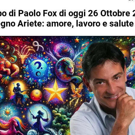
o di Paolo Fox di oggi 26 Ottobre
egno Ariete: amore, lavoro e salute