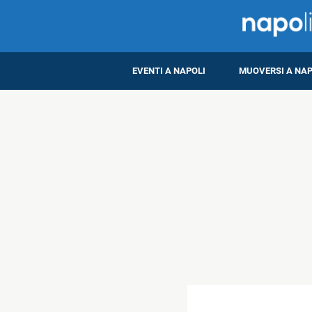
EVENTI A NAPOLI
MUOVERSI A NAP