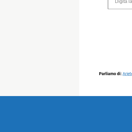
Parliamo di:
Ariet