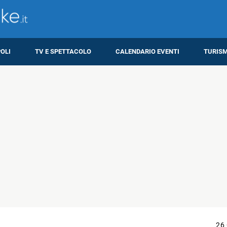
OLI
TV E SPETTACOLO
CALENDARIO EVENTI
TURIS
26