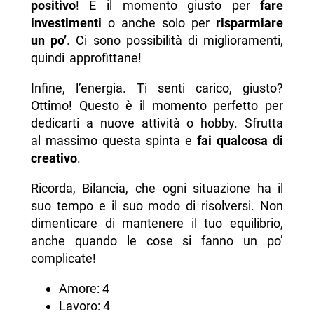
positivo
! È il momento giusto per
fare
investimenti
o anche solo per
risparmiare
un po’
. Ci sono possibilità di miglioramenti,
quindi approfittane!
Infine, l’energia. Ti senti carico, giusto?
Ottimo! Questo è il momento perfetto per
dedicarti a nuove attività o hobby. Sfrutta
al massimo questa spinta e
fai qualcosa di
creativo
.
Ricorda, Bilancia, che ogni situazione ha il
suo tempo e il suo modo di risolversi. Non
dimenticare di mantenere il tuo equilibrio,
anche quando le cose si fanno un po’
complicate!
Amore: 4
Lavoro: 4