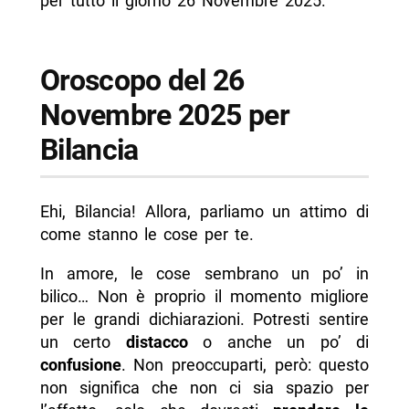
per tutto il giorno 26 Novembre 2025.
Oroscopo del 26
Novembre 2025 per
Bilancia
Ehi, Bilancia! Allora, parliamo un attimo di
come stanno le cose per te.
In amore, le cose sembrano un po’ in
bilico… Non è proprio il momento migliore
per le grandi dichiarazioni. Potresti sentire
un certo
distacco
o anche un po’ di
confusione
. Non preoccuparti, però: questo
non significa che non ci sia spazio per