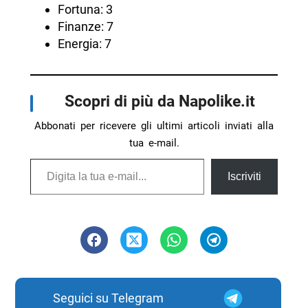
Fortuna: 3
Finanze: 7
Energia: 7
Scopri di più da Napolike.it
Abbonati per ricevere gli ultimi articoli inviati alla
tua e-mail.
Digita la tua e-mail...
Iscriviti
Seguici su Telegram