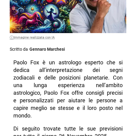
Immagine realizzata con IA
Scritto da
Gennaro Marchesi
Paolo Fox è un astrologo esperto che si
dedica all’interpretazione dei segni
zodiacali e delle posizioni planetarie. Con
una lunga esperienza nell’ambito
astrologico, Paolo Fox offre consigli precisi
e personalizzati per aiutare le persone a
capire meglio se stesse e il loro posto nel
mondo.
Di seguito trovate tutte le sue previsioni