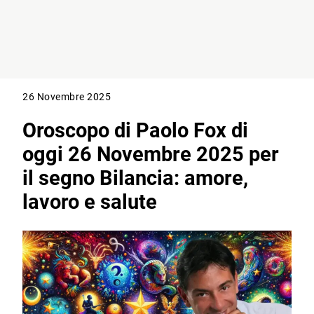
26 Novembre 2025
Oroscopo di Paolo Fox di
oggi 26 Novembre 2025 per
il segno Bilancia: amore,
lavoro e salute