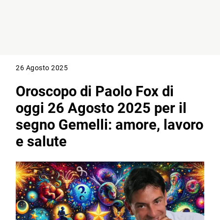
26 Agosto 2025
Oroscopo di Paolo Fox di
oggi 26 Agosto 2025 per il
segno Gemelli: amore, lavoro
e salute