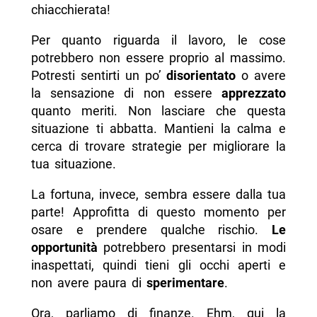
chiacchierata!
Per quanto riguarda il lavoro, le cose
potrebbero non essere proprio al massimo.
Potresti sentirti un po’
disorientato
o avere
la sensazione di non essere
apprezzato
quanto meriti. Non lasciare che questa
situazione ti abbatta. Mantieni la calma e
cerca di trovare strategie per migliorare la
tua situazione.
La fortuna, invece, sembra essere dalla tua
parte! Approfitta di questo momento per
osare e prendere qualche rischio.
Le
opportunità
potrebbero presentarsi in modi
inaspettati, quindi tieni gli occhi aperti e
non avere paura di
sperimentare
.
Ora, parliamo di finanze. Ehm, qui la