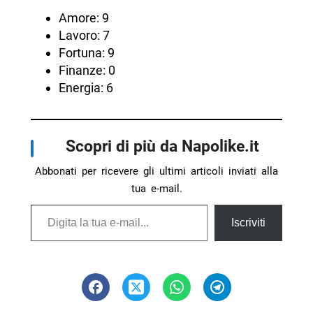
Amore: 9
Lavoro: 7
Fortuna: 9
Finanze: 0
Energia: 6
Scopri di più da Napolike.it
Abbonati per ricevere gli ultimi articoli inviati alla
tua e-mail.
Digita la tua e-mail...
Iscriviti