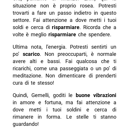
situazione non è proprio rosea. Potresti
trovarti a fare un passo indietro in questo
settore. Fai attenzione a dove metti i tuoi
soldi e cerca di
risparmiare
. Ricorda che a
volte è meglio
risparmiare
che spendere.
Ultima nota, l’energia. Potresti sentirti un
po’
scarico
. Non preoccuparti, è normale
avere alti e bassi. Fai qualcosa che ti
ricarichi, come una passeggiata o un po’ di
meditazione. Non dimenticare di prenderti
cura di te stesso!
Quindi, Gemelli, goditi le
buone vibrazioni
in amore e fortuna, ma fai attenzione a
dove metti i tuoi soldini e cerca di
rimanere in forma. Le stelle ti stanno
guardando!