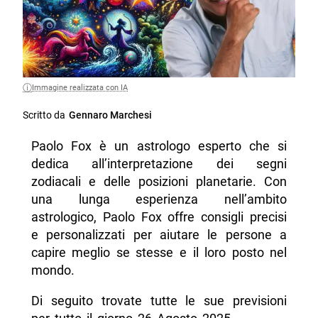
Immagine realizzata con IA
Scritto da
Gennaro Marchesi
Paolo Fox è un astrologo esperto che si
dedica all’interpretazione dei segni
zodiacali e delle posizioni planetarie. Con
una lunga esperienza nell’ambito
astrologico, Paolo Fox offre consigli precisi
e personalizzati per aiutare le persone a
capire meglio se stesse e il loro posto nel
mondo.
Di seguito trovate tutte le sue previsioni