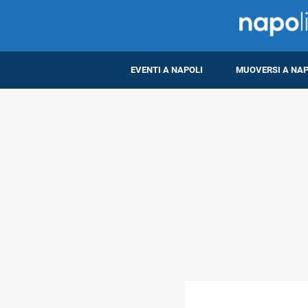
EVENTI A NAPOLI
MUOVERSI A NAP