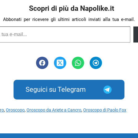
Scopri di più da Napolike.it
Abbonati per ricevere gli ultimi articoli inviati alla tua e-mail.
Seguici su Telegram
ro
,
Oroscopo
,
Oroscopo da Ariete a Cancro
,
Oroscopo di Paolo Fox