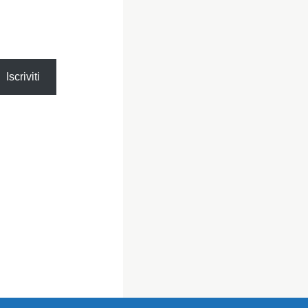
Iscriviti