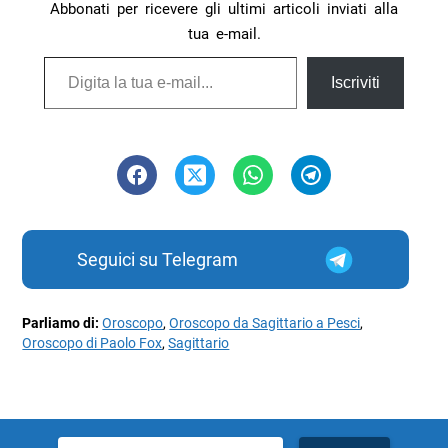
Abbonati per ricevere gli ultimi articoli inviati alla
tua e-mail.
Digita la tua e-mail...
Iscriviti
Seguici su Telegram
Parliamo di:
Oroscopo
,
Oroscopo da Sagittario a Pesci
,
Oroscopo di Paolo Fox
,
Sagittario