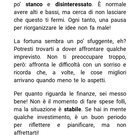
po’
stanco
e
disinteressato
. È normale
avere alti e bassi, ma cerca di non lasciare
che questo ti fermi. Ogni tanto, una pausa
per riorganizzare le idee non fa male!
La fortuna sembra un po’ sfuggente, eh?
Potresti trovarti a dover affrontare qualche
imprevisto. Non ti preoccupare troppo,
però: affronta le difficoltà con un sorriso e
ricorda che, a volte, le cose migliori
arrivano quando meno te lo aspetti.
Per quanto riguarda le finanze, sei messo
bene! Non è il momento di fare spese folli,
ma la situazione è
stabile
. Se hai in mente
qualche investimento, è un buon periodo
per riflettere e pianificare, ma non
affrettarti!