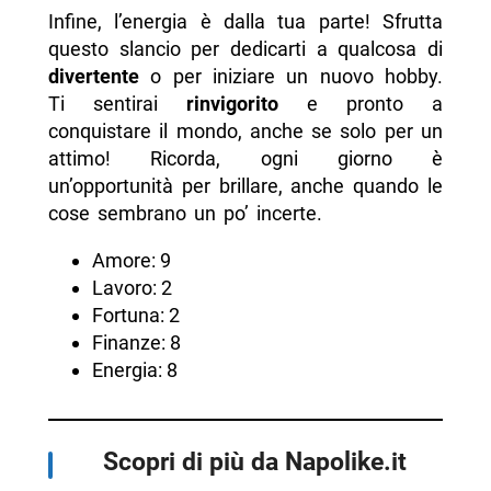
Infine, l’energia è dalla tua parte! Sfrutta
questo slancio per dedicarti a qualcosa di
divertente
o per iniziare un nuovo hobby.
Ti sentirai
rinvigorito
e pronto a
conquistare il mondo, anche se solo per un
attimo! Ricorda, ogni giorno è
un’opportunità per brillare, anche quando le
cose sembrano un po’ incerte.
Amore: 9
Lavoro: 2
Fortuna: 2
Finanze: 8
Energia: 8
Scopri di più da Napolike.it