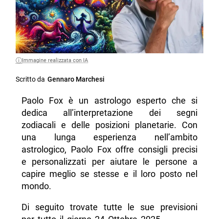
Immagine realizzata con IA
Scritto da
Gennaro Marchesi
Paolo Fox è un astrologo esperto che si
dedica all’interpretazione dei segni
zodiacali e delle posizioni planetarie. Con
una lunga esperienza nell’ambito
astrologico, Paolo Fox offre consigli precisi
e personalizzati per aiutare le persone a
capire meglio se stesse e il loro posto nel
mondo.
Di seguito trovate tutte le sue previsioni