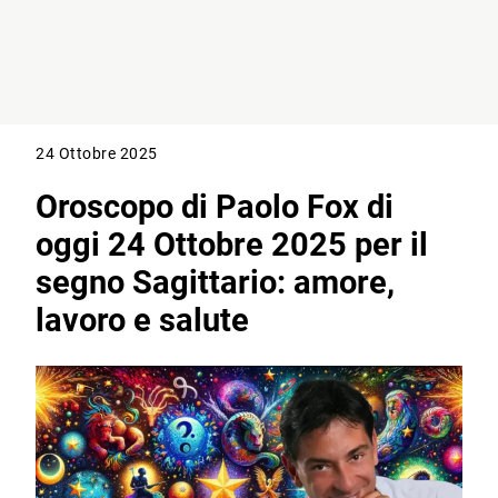
24 Ottobre 2025
Oroscopo di Paolo Fox di
oggi 24 Ottobre 2025 per il
segno Sagittario: amore,
lavoro e salute