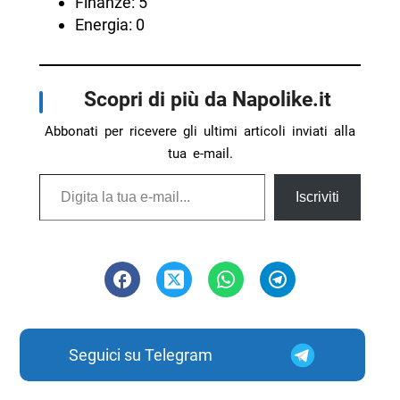
Finanze: 5
Energia: 0
Scopri di più da Napolike.it
Abbonati per ricevere gli ultimi articoli inviati alla
tua e-mail.
Digita la tua e-mail...
Iscriviti
Seguici su Telegram