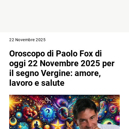
22 Novembre 2025
Oroscopo di Paolo Fox di
oggi 22 Novembre 2025 per
il segno Vergine: amore,
lavoro e salute