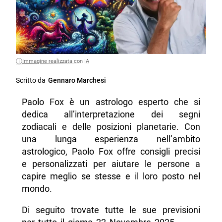
Immagine realizzata con IA
Scritto da
Gennaro Marchesi
Paolo Fox è un astrologo esperto che si
dedica all’interpretazione dei segni
zodiacali e delle posizioni planetarie. Con
una lunga esperienza nell’ambito
astrologico, Paolo Fox offre consigli precisi
e personalizzati per aiutare le persone a
capire meglio se stesse e il loro posto nel
mondo.
Di seguito trovate tutte le sue previsioni