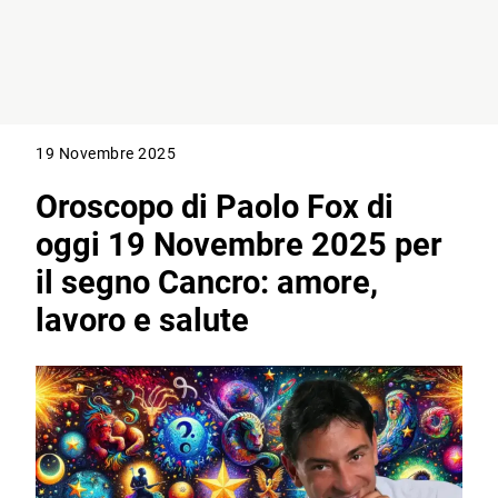
19 Novembre 2025
Oroscopo di Paolo Fox di
oggi 19 Novembre 2025 per
il segno Cancro: amore,
lavoro e salute