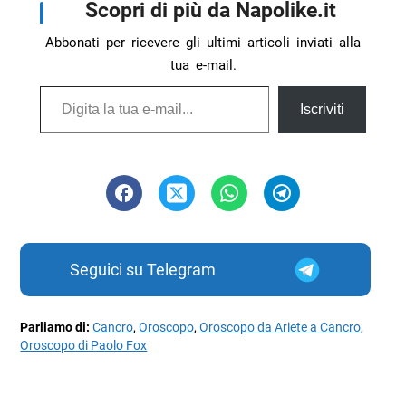
Scopri di più da Napolike.it
Abbonati per ricevere gli ultimi articoli inviati alla
tua e-mail.
Digita la tua e-mail...
Iscriviti
Seguici su Telegram
Parliamo di:
Cancro
,
Oroscopo
,
Oroscopo da Ariete a Cancro
,
Oroscopo di Paolo Fox