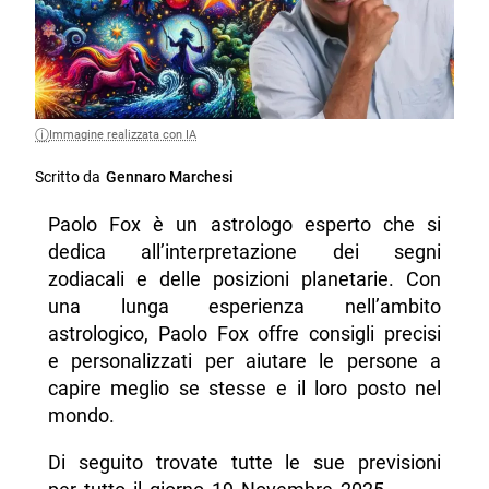
Immagine realizzata con IA
Scritto da
Gennaro Marchesi
Paolo Fox è un astrologo esperto che si
dedica all’interpretazione dei segni
zodiacali e delle posizioni planetarie. Con
una lunga esperienza nell’ambito
astrologico, Paolo Fox offre consigli precisi
e personalizzati per aiutare le persone a
capire meglio se stesse e il loro posto nel
mondo.
Di seguito trovate tutte le sue previsioni