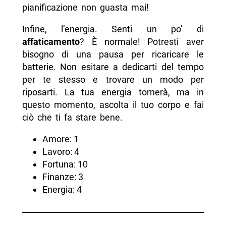
pianificazione non guasta mai!
Infine, l’energia. Senti un po’ di
affaticamento
? È normale! Potresti aver
bisogno di una pausa per ricaricare le
batterie. Non esitare a dedicarti del tempo
per te stesso e trovare un modo per
riposarti. La tua energia tornerà, ma in
questo momento, ascolta il tuo corpo e fai
ciò che ti fa stare bene.
Amore: 1
Lavoro: 4
Fortuna: 10
Finanze: 3
Energia: 4