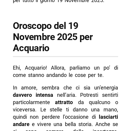
per tutto il giorno 19 Novembre 2025.
Oroscopo del 19
Novembre 2025 per
Acquario
Ehi, Acquario! Allora, parliamo un po’ di
come stanno andando le cose per te.
In amore, sembra che ci sia un’energia
davvero intensa
nell’aria. Potresti sentirti
particolarmente
attratto
da qualcuno o
viceversa. Le stelle ti danno una mano,
quindi non perdere l’occasione di
lasciarti
andare
e vivere una bella storia. Anche se