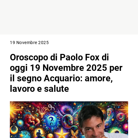
19 Novembre 2025
Oroscopo di Paolo Fox di
oggi 19 Novembre 2025 per
il segno Acquario: amore,
lavoro e salute