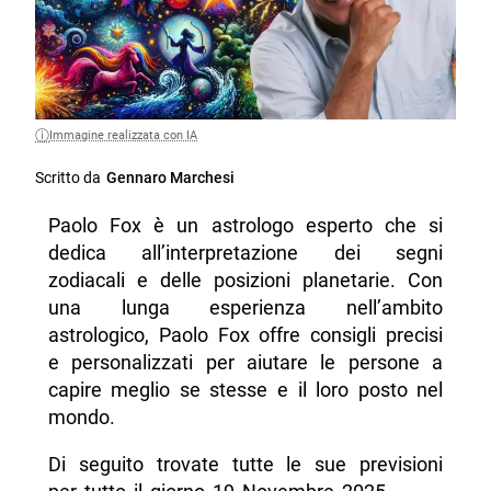
Immagine realizzata con IA
Scritto da
Gennaro Marchesi
Paolo Fox è un astrologo esperto che si
dedica all’interpretazione dei segni
zodiacali e delle posizioni planetarie. Con
una lunga esperienza nell’ambito
astrologico, Paolo Fox offre consigli precisi
e personalizzati per aiutare le persone a
capire meglio se stesse e il loro posto nel
mondo.
Di seguito trovate tutte le sue previsioni