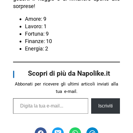
sorprese!
Amore: 9
Lavoro: 1
Fortuna: 9
Finanze: 10
Energia: 2
Scopri di più da Napolike.it
Abbonati per ricevere gli ultimi articoli inviati alla
tua e-mail.
Digita la tua e-mail...
Iscriviti