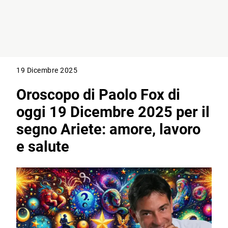
19 Dicembre 2025
Oroscopo di Paolo Fox di
oggi 19 Dicembre 2025 per il
segno Ariete: amore, lavoro
e salute