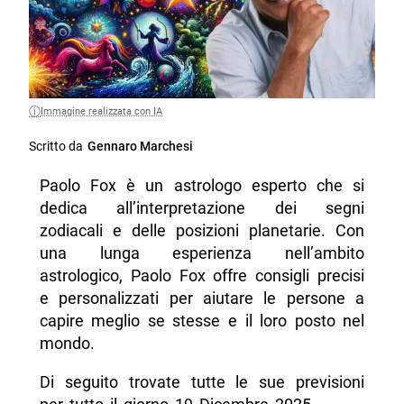
Immagine realizzata con IA
Scritto da
Gennaro Marchesi
Paolo Fox è un astrologo esperto che si
dedica all’interpretazione dei segni
zodiacali e delle posizioni planetarie. Con
una lunga esperienza nell’ambito
astrologico, Paolo Fox offre consigli precisi
e personalizzati per aiutare le persone a
capire meglio se stesse e il loro posto nel
mondo.
Di seguito trovate tutte le sue previsioni