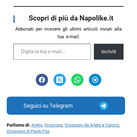
Scopri di più da Napolike.it
Abbonati per ricevere gli ultimi articoli inviati alla
tua e-mail.
Digita la tua e-mail...
Iscriviti
Seguici su Telegram
Parliamo di:
Ariete
,
Oroscopo
,
Oroscopo da Ariete a Cancro
,
Oroscopo di Paolo Fox