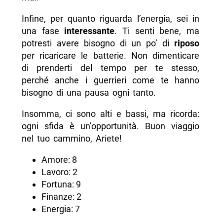
Infine, per quanto riguarda l’energia, sei in
una fase
interessante
. Ti senti bene, ma
potresti avere bisogno di un po’ di
riposo
per ricaricare le batterie. Non dimenticare
di prenderti del tempo per te stesso,
perché anche i guerrieri come te hanno
bisogno di una pausa ogni tanto.
Insomma, ci sono alti e bassi, ma ricorda:
ogni sfida è un’opportunità. Buon viaggio
nel tuo cammino, Ariete!
Amore: 8
Lavoro: 2
Fortuna: 9
Finanze: 2
Energia: 7