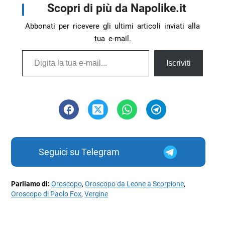
Scopri di più da Napolike.it
Abbonati per ricevere gli ultimi articoli inviati alla
tua e-mail.
Digita la tua e-mail...
Iscriviti
Seguici su Telegram
Parliamo di:
Oroscopo
,
Oroscopo da Leone a Scorpione
,
Oroscopo di Paolo Fox
,
Vergine