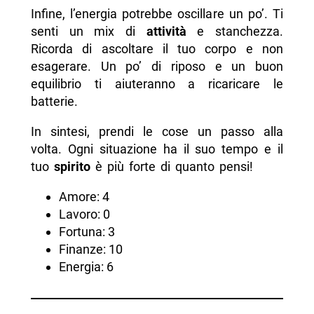
Infine, l’energia potrebbe oscillare un po’. Ti
senti un mix di
attività
e stanchezza.
Ricorda di ascoltare il tuo corpo e non
esagerare. Un po’ di riposo e un buon
equilibrio ti aiuteranno a ricaricare le
batterie.
In sintesi, prendi le cose un passo alla
volta. Ogni situazione ha il suo tempo e il
tuo
spirito
è più forte di quanto pensi!
Amore: 4
Lavoro: 0
Fortuna: 3
Finanze: 10
Energia: 6