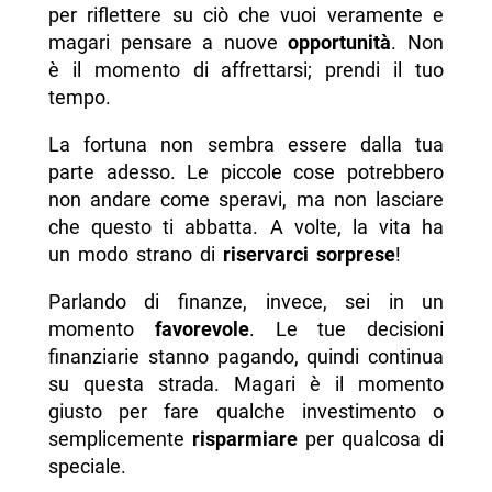
per riflettere su ciò che vuoi veramente e
magari pensare a nuove
opportunità
. Non
è il momento di affrettarsi; prendi il tuo
tempo.
La fortuna non sembra essere dalla tua
parte adesso. Le piccole cose potrebbero
non andare come speravi, ma non lasciare
che questo ti abbatta. A volte, la vita ha
un modo strano di
riservarci sorprese
!
Parlando di finanze, invece, sei in un
momento
favorevole
. Le tue decisioni
finanziarie stanno pagando, quindi continua
su questa strada. Magari è il momento
giusto per fare qualche investimento o
semplicemente
risparmiare
per qualcosa di
speciale.