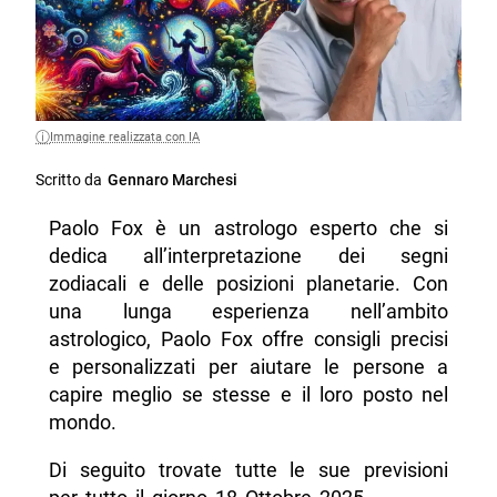
Immagine realizzata con IA
Scritto da
Gennaro Marchesi
Paolo Fox è un astrologo esperto che si
dedica all’interpretazione dei segni
zodiacali e delle posizioni planetarie. Con
una lunga esperienza nell’ambito
astrologico, Paolo Fox offre consigli precisi
e personalizzati per aiutare le persone a
capire meglio se stesse e il loro posto nel
mondo.
Di seguito trovate tutte le sue previsioni