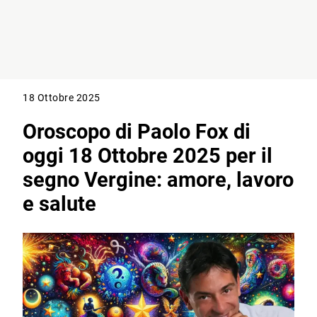
18 Ottobre 2025
Oroscopo di Paolo Fox di
oggi 18 Ottobre 2025 per il
segno Vergine: amore, lavoro
e salute