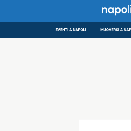
EVENTI A NAPOLI
MUOVERSI A NAP