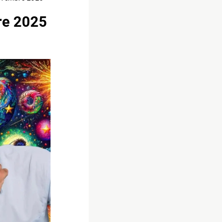
re 2025