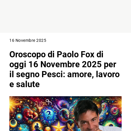
16 Novembre 2025
Oroscopo di Paolo Fox di
oggi 16 Novembre 2025 per
il segno Pesci: amore, lavoro
e salute