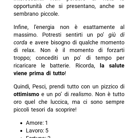
opportunità che si presentano, anche se
sembrano piccole.
Infine, l’energia non è esattamente al
massimo. Potresti sentirti un po’
giù di
corda
e avere bisogno di qualche momento
di relax. Non è il momento di forzarti
troppo; concediti un po’ di tempo per
ricaricare le batterie. Ricorda,
la salute
viene prima di tutto
!
Quindi, Pesci, prendi tutto con un pizzico di
ottimismo
e un po’ di
realismo
. Non è tutto
oro quel che luccica, ma ci sono sempre
piccoli tesori da scoprire!
Amore: 1
Lavoro: 5