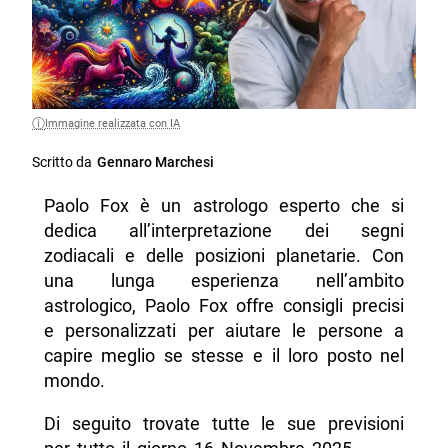
Immagine realizzata con IA
Scritto da
Gennaro Marchesi
Paolo Fox è un astrologo esperto che si
dedica all’interpretazione dei segni
zodiacali e delle posizioni planetarie. Con
una lunga esperienza nell’ambito
astrologico, Paolo Fox offre consigli precisi
e personalizzati per aiutare le persone a
capire meglio se stesse e il loro posto nel
mondo.
Di seguito trovate tutte le sue previsioni