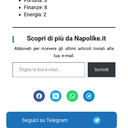
Fortuna: 3
Finanze: 8
Energia: 2
Scopri di più da Napolike.it
Abbonati per ricevere gli ultimi articoli inviati alla
tua e-mail.
Digita la tua e-mail...
Iscriviti
Seguici su Telegram