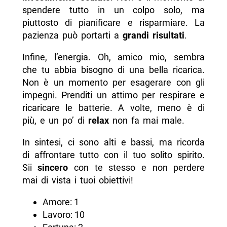
spendere tutto in un colpo solo, ma
piuttosto di pianificare e risparmiare. La
pazienza può portarti a
grandi risultati
.
Infine, l’energia. Oh, amico mio, sembra
che tu abbia bisogno di una bella ricarica.
Non è un momento per esagerare con gli
impegni. Prenditi un attimo per respirare e
ricaricare le batterie. A volte, meno è di
più, e un po’ di
relax
non fa mai male.
In sintesi, ci sono alti e bassi, ma ricorda
di affrontare tutto con il tuo solito spirito.
Sii
sincero
con te stesso e non perdere
mai di vista i tuoi obiettivi!
Amore: 1
Lavoro: 10