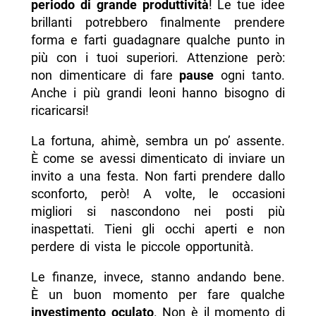
periodo di grande produttività
! Le tue idee
brillanti potrebbero finalmente prendere
forma e farti guadagnare qualche punto in
più con i tuoi superiori. Attenzione però:
non dimenticare di fare
pause
ogni tanto.
Anche i più grandi leoni hanno bisogno di
ricaricarsi!
La fortuna, ahimè, sembra un po’ assente.
È come se avessi dimenticato di inviare un
invito a una festa. Non farti prendere dallo
sconforto, però! A volte, le occasioni
migliori si nascondono nei posti più
inaspettati. Tieni gli occhi aperti e non
perdere di vista le piccole opportunità.
Le finanze, invece, stanno andando bene.
È un buon momento per fare qualche
investimento oculato
. Non è il momento di