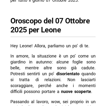
per tutto il giorno 07 Ottobre 2025.
Oroscopo del 07 Ottobre
2025 per Leone
Hey Leone! Allora, parliamo un po’ di te.
In amore, la situazione è un po’ come un
giardino in autunno: alcune foglie sono
belle, mentre altre sono già cadute.
Potresti sentirti un po’
disorientato
quando
si tratta di relazioni. Non lasciarti
scoraggiare, perché anche i momenti
difficili possono portare a
nuove scoperte
.
Passando al lavoro, wow, sei proprio in un