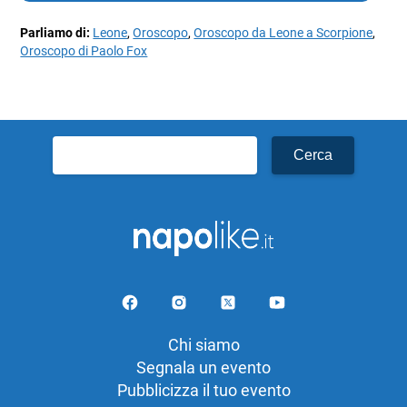
Parliamo di:
Leone
,
Oroscopo
,
Oroscopo da Leone a Scorpione
,
Oroscopo di Paolo Fox
Ricerca
per:
Chi siamo
Segnala un evento
Pubblicizza il tuo evento