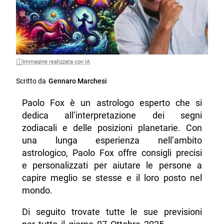
Immagine realizzata con IA
Scritto da
Gennaro Marchesi
Paolo Fox è un astrologo esperto che si
dedica all’interpretazione dei segni
zodiacali e delle posizioni planetarie. Con
una lunga esperienza nell’ambito
astrologico, Paolo Fox offre consigli precisi
e personalizzati per aiutare le persone a
capire meglio se stesse e il loro posto nel
mondo.
Di seguito trovate tutte le sue previsioni