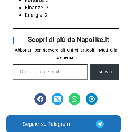
Fortuna: 2
Finanze: 7
Energia: 2
Scopri di più da Napolike.it
Abbonati per ricevere gli ultimi articoli inviati alla
tua e-mail.
Digita la tua e-mail...
Iscriviti
Seguici su Telegram