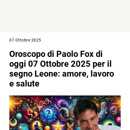
07 Ottobre 2025
Oroscopo di Paolo Fox di
oggi 07 Ottobre 2025 per il
segno Leone: amore, lavoro
e salute