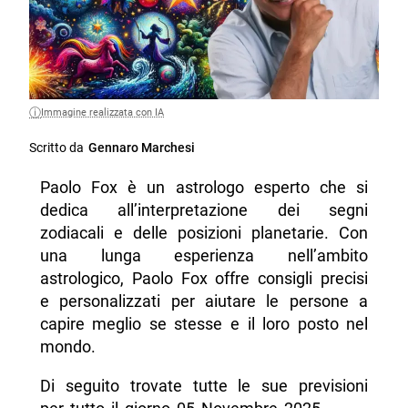
Immagine realizzata con IA
Scritto da
Gennaro Marchesi
Paolo Fox è un astrologo esperto che si
dedica all’interpretazione dei segni
zodiacali e delle posizioni planetarie. Con
una lunga esperienza nell’ambito
astrologico, Paolo Fox offre consigli precisi
e personalizzati per aiutare le persone a
capire meglio se stesse e il loro posto nel
mondo.
Di seguito trovate tutte le sue previsioni