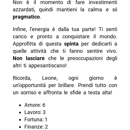
Non è il momento di fare investimenti
azzardati, quindi mantieni la calma e sii
pragmatico
.
Infine, l’energia è dalla tua parte! Ti senti
carico e pronto a conquistare il mondo.
Approfitta di questa
spinta
per dedicarti a
quelle attività che ti fanno sentire vivo.
Non lasciare
che le preoccupazioni degli
altri ti appesantiscano!
Ricorda, Leone, ogni giorno è
un’opportunità per brillare. Prendi tutto con
un sorriso e affronta le sfide a testa alta!
Amore: 6
Lavoro: 3
Fortuna: 1
Finanze: 2