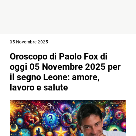
05 Novembre 2025
Oroscopo di Paolo Fox di
oggi 05 Novembre 2025 per
il segno Leone: amore,
lavoro e salute