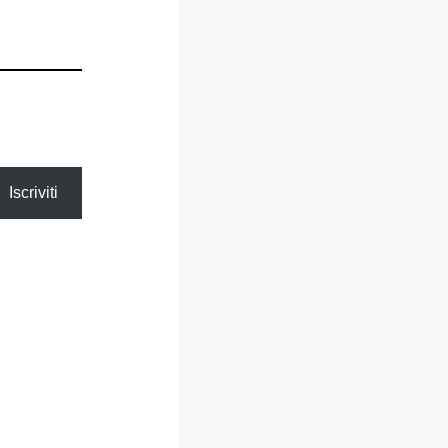
Iscriviti