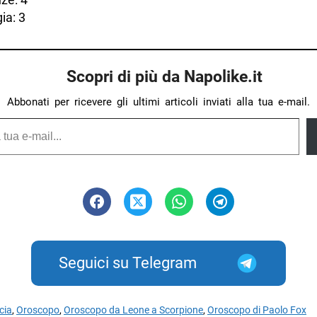
ia: 3
Scopri di più da Napolike.it
Abbonati per ricevere gli ultimi articoli inviati alla tua e-mail.
Seguici su Telegram
cia
,
Oroscopo
,
Oroscopo da Leone a Scorpione
,
Oroscopo di Paolo Fox