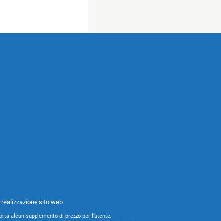
 realizzazione sito web
orta alcun supplemento di prezzo per l’utente.