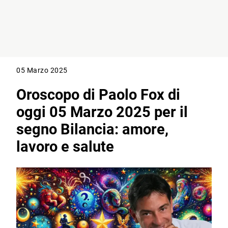
05 Marzo 2025
Oroscopo di Paolo Fox di
oggi 05 Marzo 2025 per il
segno Bilancia: amore,
lavoro e salute