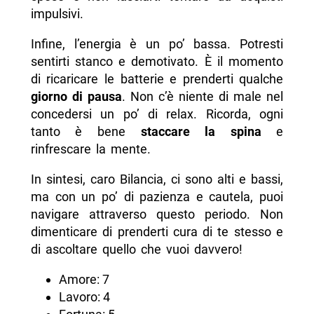
impulsivi.
Infine, l’energia è un po’ bassa. Potresti
sentirti stanco e demotivato. È il momento
di ricaricare le batterie e prenderti qualche
giorno di pausa
. Non c’è niente di male nel
concedersi un po’ di relax. Ricorda, ogni
tanto è bene
staccare la spina
e
rinfrescare la mente.
In sintesi, caro Bilancia, ci sono alti e bassi,
ma con un po’ di pazienza e cautela, puoi
navigare attraverso questo periodo. Non
dimenticare di prenderti cura di te stesso e
di ascoltare quello che vuoi davvero!
Amore: 7
Lavoro: 4