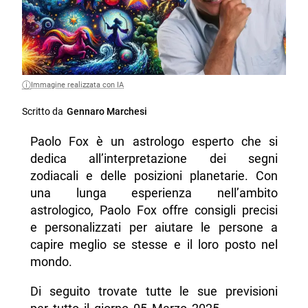
Immagine realizzata con IA
Scritto da
Gennaro Marchesi
Paolo Fox è un astrologo esperto che si
dedica all’interpretazione dei segni
zodiacali e delle posizioni planetarie. Con
una lunga esperienza nell’ambito
astrologico, Paolo Fox offre consigli precisi
e personalizzati per aiutare le persone a
capire meglio se stesse e il loro posto nel
mondo.
Di seguito trovate tutte le sue previsioni