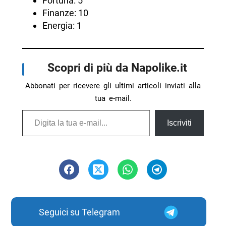
Fortuna: 5
Finanze: 10
Energia: 1
Scopri di più da Napolike.it
Abbonati per ricevere gli ultimi articoli inviati alla
tua e-mail.
Digita la tua e-mail...
Iscriviti
Seguici su Telegram