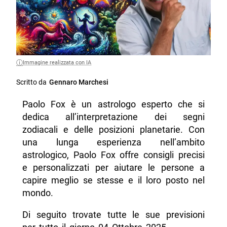
Immagine realizzata con IA
Scritto da
Gennaro Marchesi
Paolo Fox è un astrologo esperto che si
dedica all’interpretazione dei segni
zodiacali e delle posizioni planetarie. Con
una lunga esperienza nell’ambito
astrologico, Paolo Fox offre consigli precisi
e personalizzati per aiutare le persone a
capire meglio se stesse e il loro posto nel
mondo.
Di seguito trovate tutte le sue previsioni