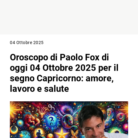
04 Ottobre 2025
Oroscopo di Paolo Fox di
oggi 04 Ottobre 2025 per il
segno Capricorno: amore,
lavoro e salute