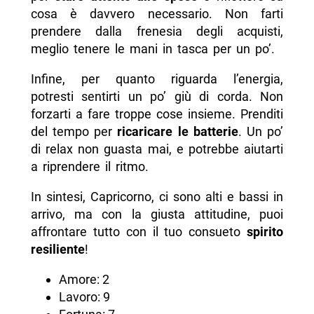
cosa è davvero necessario. Non farti
prendere dalla frenesia degli acquisti,
meglio tenere le mani in tasca per un po’.
Infine, per quanto riguarda l’energia,
potresti sentirti un po’ giù di corda. Non
forzarti a fare troppe cose insieme. Prenditi
del tempo per
ricaricare le batterie
. Un po’
di relax non guasta mai, e potrebbe aiutarti
a riprendere il ritmo.
In sintesi, Capricorno, ci sono alti e bassi in
arrivo, ma con la giusta attitudine, puoi
affrontare tutto con il tuo consueto
spirito
resiliente
!
Amore: 2
Lavoro: 9