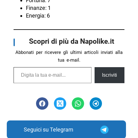
Fortuna: 7
Finanze: 1
Energia: 6
Scopri di più da Napolike.it
Abbonati per ricevere gli ultimi articoli inviati alla
tua e-mail.
Digita la tua e-mail...
Iscriviti
Seguici su Telegram