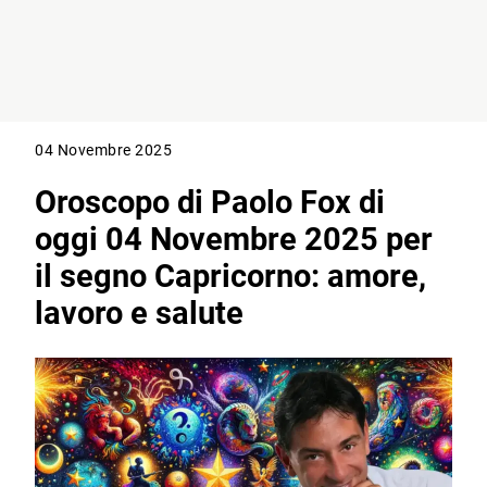
04 Novembre 2025
Oroscopo di Paolo Fox di
oggi 04 Novembre 2025 per
il segno Capricorno: amore,
lavoro e salute