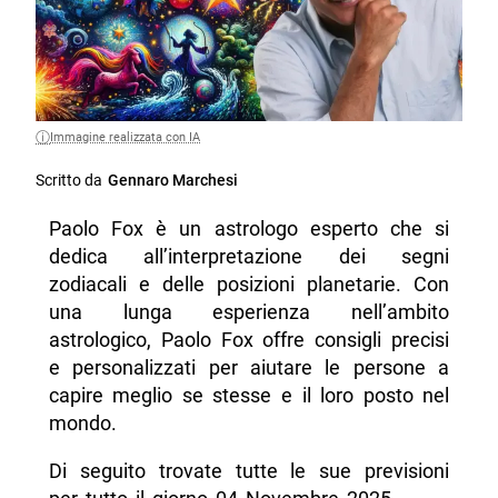
Immagine realizzata con IA
Scritto da
Gennaro Marchesi
Paolo Fox è un astrologo esperto che si
dedica all’interpretazione dei segni
zodiacali e delle posizioni planetarie. Con
una lunga esperienza nell’ambito
astrologico, Paolo Fox offre consigli precisi
e personalizzati per aiutare le persone a
capire meglio se stesse e il loro posto nel
mondo.
Di seguito trovate tutte le sue previsioni