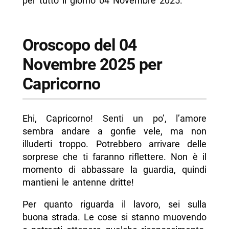
per tutto il giorno 04 Novembre 2025.
Oroscopo del 04
Novembre 2025 per
Capricorno
Ehi, Capricorno! Senti un po’, l’amore
sembra andare a gonfie vele, ma non
illuderti troppo. Potrebbero arrivare delle
sorprese che ti faranno riflettere. Non è il
momento di abbassare la guardia, quindi
mantieni le antenne dritte!
Per quanto riguarda il lavoro, sei sulla
buona strada. Le cose si stanno muovendo