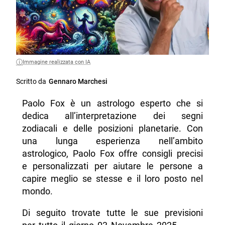
Immagine realizzata con IA
Scritto da
Gennaro Marchesi
Paolo Fox è un astrologo esperto che si
dedica all’interpretazione dei segni
zodiacali e delle posizioni planetarie. Con
una lunga esperienza nell’ambito
astrologico, Paolo Fox offre consigli precisi
e personalizzati per aiutare le persone a
capire meglio se stesse e il loro posto nel
mondo.
Di seguito trovate tutte le sue previsioni