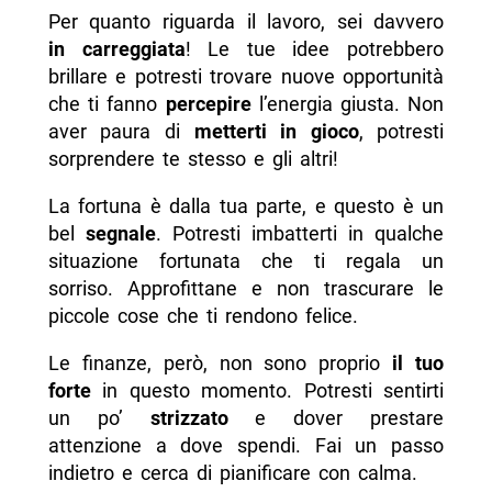
Per quanto riguarda il lavoro, sei davvero
in carreggiata
! Le tue idee potrebbero
brillare e potresti trovare nuove opportunità
che ti fanno
percepire
l’energia giusta. Non
aver paura di
metterti in gioco
, potresti
sorprendere te stesso e gli altri!
La fortuna è dalla tua parte, e questo è un
bel
segnale
. Potresti imbatterti in qualche
situazione fortunata che ti regala un
sorriso. Approfittane e non trascurare le
piccole cose che ti rendono felice.
Le finanze, però, non sono proprio
il tuo
forte
in questo momento. Potresti sentirti
un po’
strizzato
e dover prestare
attenzione a dove spendi. Fai un passo
indietro e cerca di pianificare con calma.