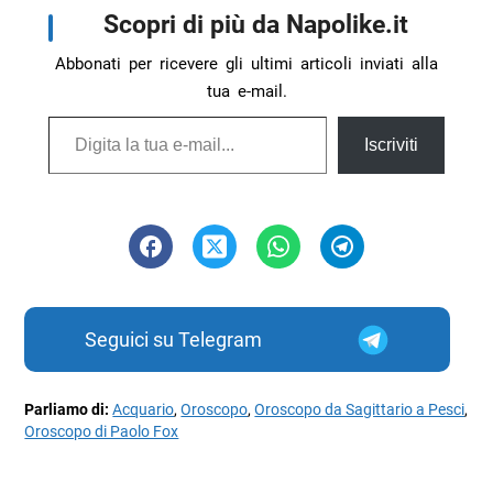
Scopri di più da Napolike.it
Abbonati per ricevere gli ultimi articoli inviati alla
tua e-mail.
Digita la tua e-mail...
Iscriviti
Seguici su Telegram
Parliamo di:
Acquario
,
Oroscopo
,
Oroscopo da Sagittario a Pesci
,
Oroscopo di Paolo Fox