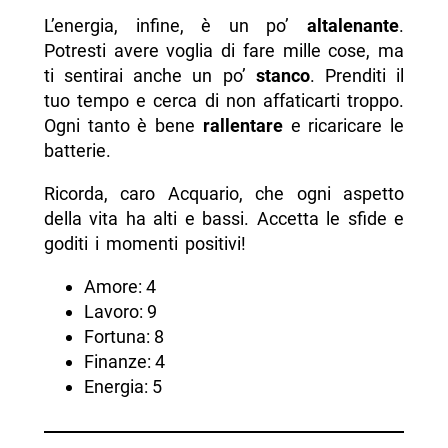
L’energia, infine, è un po’
altalenante
.
Potresti avere voglia di fare mille cose, ma
ti sentirai anche un po’
stanco
. Prenditi il
tuo tempo e cerca di non affaticarti troppo.
Ogni tanto è bene
rallentare
e ricaricare le
batterie.
Ricorda, caro Acquario, che ogni aspetto
della vita ha alti e bassi. Accetta le sfide e
goditi i momenti positivi!
Amore: 4
Lavoro: 9
Fortuna: 8
Finanze: 4
Energia: 5