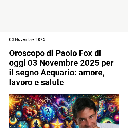
03 Novembre 2025
Oroscopo di Paolo Fox di
oggi 03 Novembre 2025 per
il segno Acquario: amore,
lavoro e salute