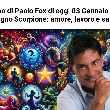
o di Paolo Fox di oggi 03 Gennaio
segno Scorpione: amore, lavoro e sa