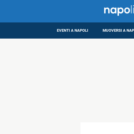
EVENTI A NAPOLI
MUOVERSI A NAP