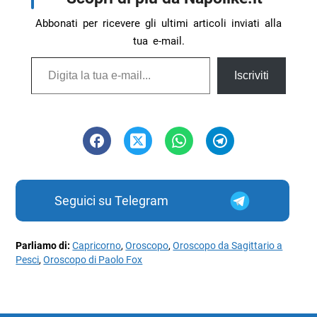
Abbonati per ricevere gli ultimi articoli inviati alla
tua e-mail.
Digita la tua e-mail...
Iscriviti
Seguici su Telegram
Parliamo di:
Capricorno
,
Oroscopo
,
Oroscopo da Sagittario a
Pesci
,
Oroscopo di Paolo Fox