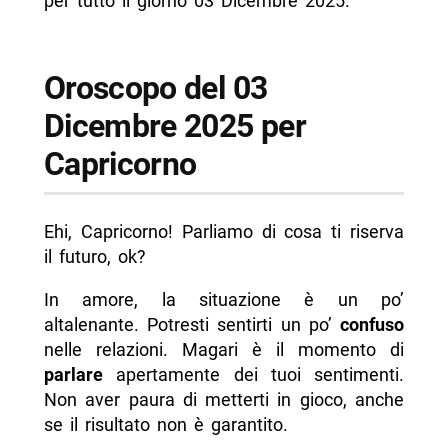
per tutto il giorno 03 Dicembre 2025.
Oroscopo del 03
Dicembre 2025 per
Capricorno
Ehi, Capricorno! Parliamo di cosa ti riserva
il futuro, ok?
In amore, la situazione è un po’
altalenante. Potresti sentirti un po’
confuso
nelle relazioni. Magari è il momento di
parlare
apertamente dei tuoi sentimenti.
Non aver paura di metterti in gioco, anche
se il risultato non è garantito.