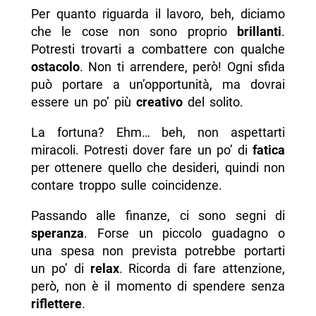
Per quanto riguarda il lavoro, beh, diciamo
che le cose non sono proprio
brillanti
.
Potresti trovarti a combattere con qualche
ostacolo
. Non ti arrendere, però! Ogni sfida
può portare a un’opportunità, ma dovrai
essere un po’ più
creativo
del solito.
La fortuna? Ehm… beh, non aspettarti
miracoli. Potresti dover fare un po’ di
fatica
per ottenere quello che desideri, quindi non
contare troppo sulle coincidenze.
Passando alle finanze, ci sono segni di
speranza
. Forse un piccolo guadagno o
una spesa non prevista potrebbe portarti
un po’ di
relax
. Ricorda di fare attenzione,
però, non è il momento di spendere senza
riflettere
.