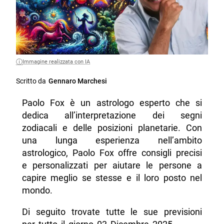
Immagine realizzata con IA
Scritto da
Gennaro Marchesi
Paolo Fox è un astrologo esperto che si
dedica all’interpretazione dei segni
zodiacali e delle posizioni planetarie. Con
una lunga esperienza nell’ambito
astrologico, Paolo Fox offre consigli precisi
e personalizzati per aiutare le persone a
capire meglio se stesse e il loro posto nel
mondo.
Di seguito trovate tutte le sue previsioni