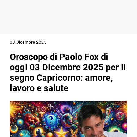
03 Dicembre 2025
Oroscopo di Paolo Fox di
oggi 03 Dicembre 2025 per il
segno Capricorno: amore,
lavoro e salute