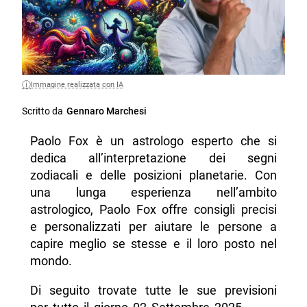
Immagine realizzata con IA
Scritto da
Gennaro Marchesi
Paolo Fox è un astrologo esperto che si
dedica all’interpretazione dei segni
zodiacali e delle posizioni planetarie. Con
una lunga esperienza nell’ambito
astrologico, Paolo Fox offre consigli precisi
e personalizzati per aiutare le persone a
capire meglio se stesse e il loro posto nel
mondo.
Di seguito trovate tutte le sue previsioni