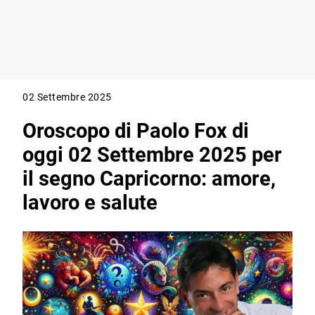
02 Settembre 2025
Oroscopo di Paolo Fox di
oggi 02 Settembre 2025 per
il segno Capricorno: amore,
lavoro e salute