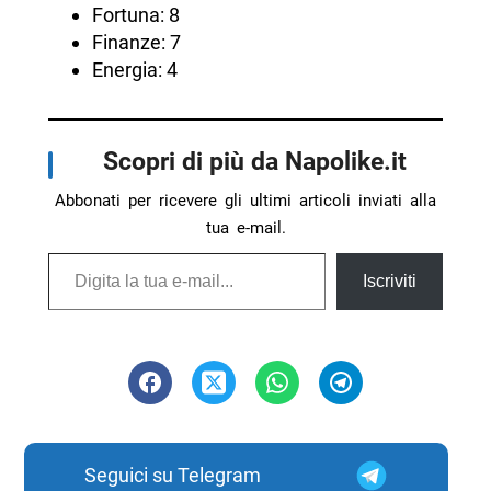
Fortuna: 8
Finanze: 7
Energia: 4
Scopri di più da Napolike.it
Abbonati per ricevere gli ultimi articoli inviati alla
tua e-mail.
Digita la tua e-mail...
Iscriviti
Seguici su Telegram