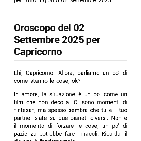
per tutto il giorno 02 Settembre 2025.
Oroscopo del 02
Settembre 2025 per
Capricorno
Ehi, Capricorno! Allora, parliamo un po’ di
come stanno le cose, ok?
In amore, la situazione è un po’ come un
film che non decolla. Ci sono momenti di
*intesa*, ma spesso sembra che tu e il tuo
partner siate su due pianeti diversi. Non è
il momento di forzare le cose; un po’ di
pazienza potrebbe fare miracoli. Ricorda, il