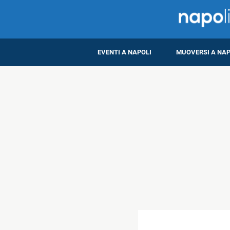
EVENTI A NAPOLI
MUOVERSI A NAP