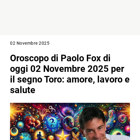
02 Novembre 2025
Oroscopo di Paolo Fox di
oggi 02 Novembre 2025 per
il segno Toro: amore, lavoro e
salute