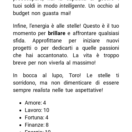
tuoi soldi in modo
intelligente
. Un occhio al
budget non guasta mai!
Infine, l’energia è alle stelle! Questo è il tuo
momento per
brillare
e affrontare qualsiasi
sfida. Approfittane per iniziare nuovi
progetti o per dedicarti a quelle passioni
che hai accantonato. La vita è troppo
breve per non viverla al massimo!
In bocca al lupo, Toro! Le stelle ti
sorridono, ma non dimenticare di essere
sempre
realista
nelle tue aspettative!
Amore: 4
Lavoro: 10
Fortuna: 4
Finanze: 8