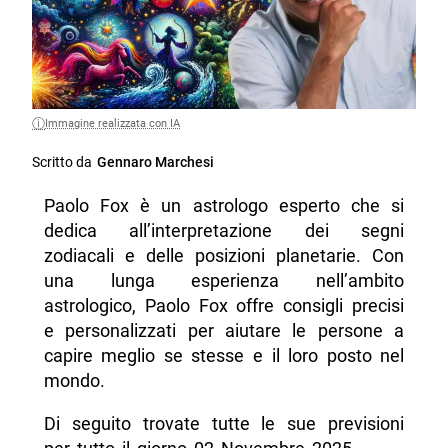
Immagine realizzata con IA
Scritto da
Gennaro Marchesi
Paolo Fox è un astrologo esperto che si
dedica all’interpretazione dei segni
zodiacali e delle posizioni planetarie. Con
una lunga esperienza nell’ambito
astrologico, Paolo Fox offre consigli precisi
e personalizzati per aiutare le persone a
capire meglio se stesse e il loro posto nel
mondo.
Di seguito trovate tutte le sue previsioni