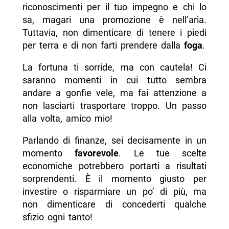
riconoscimenti per il tuo impegno e chi lo
sa, magari una promozione è nell’aria.
Tuttavia, non dimenticare di tenere i piedi
per terra e di non farti prendere dalla
foga
.
La fortuna ti sorride, ma con cautela! Ci
saranno momenti in cui tutto sembra
andare a gonfie vele, ma fai attenzione a
non lasciarti trasportare troppo. Un passo
alla volta, amico mio!
Parlando di finanze, sei decisamente in un
momento
favorevole
. Le tue scelte
economiche potrebbero portarti a risultati
sorprendenti. È il momento giusto per
investire o risparmiare un po’ di più, ma
non dimenticare di concederti qualche
sfizio ogni tanto!