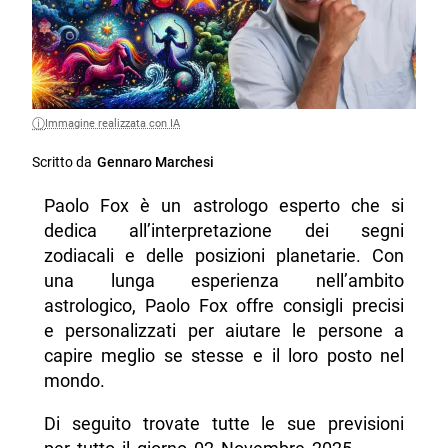
Immagine realizzata con IA
Scritto da
Gennaro Marchesi
Paolo Fox è un astrologo esperto che si
dedica all’interpretazione dei segni
zodiacali e delle posizioni planetarie. Con
una lunga esperienza nell’ambito
astrologico, Paolo Fox offre consigli precisi
e personalizzati per aiutare le persone a
capire meglio se stesse e il loro posto nel
mondo.
Di seguito trovate tutte le sue previsioni