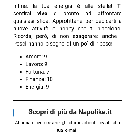
Infine, la tua energia è alle stelle! Ti
sentirai
vivo
e pronto ad affrontare
qualsiasi sfida. Approfittane per dedicarti a
nuove attività o hobby che ti piacciono.
Ricorda, però, di non esagerare: anche i
Pesci hanno bisogno di un po’ di riposo!
Amore: 9
Lavoro: 9
Fortuna: 7
Finanze: 10
Energia: 9
Scopri di più da Napolike.it
Abbonati per ricevere gli ultimi articoli inviati alla
tua e-mail.