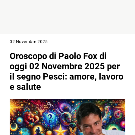
02 Novembre 2025
Oroscopo di Paolo Fox di
oggi 02 Novembre 2025 per
il segno Pesci: amore, lavoro
e salute