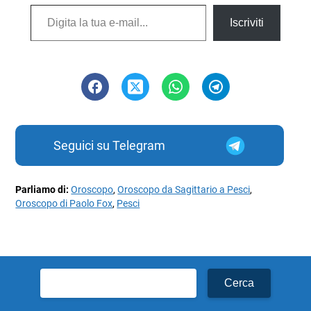
Digita la tua e-mail...
Iscriviti
Seguici su Telegram
Parliamo di:
Oroscopo
,
Oroscopo da Sagittario a Pesci
,
Oroscopo di Paolo Fox
,
Pesci
Ricerca
per: