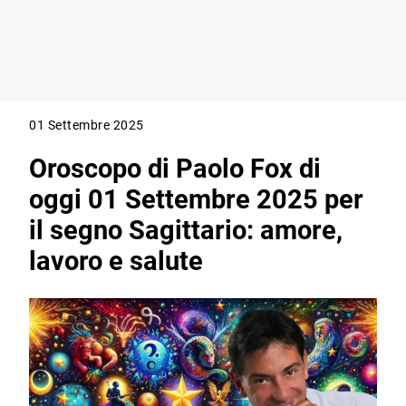
01 Settembre 2025
Oroscopo di Paolo Fox di
oggi 01 Settembre 2025 per
il segno Sagittario: amore,
lavoro e salute