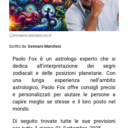
Immagine realizzata con IA
Scritto da
Gennaro Marchesi
Paolo Fox è un astrologo esperto che si
dedica all’interpretazione dei segni
zodiacali e delle posizioni planetarie. Con
una lunga esperienza nell’ambito
astrologico, Paolo Fox offre consigli precisi
e personalizzati per aiutare le persone a
capire meglio se stesse e il loro posto nel
mondo.
Di seguito trovate tutte le sue previsioni