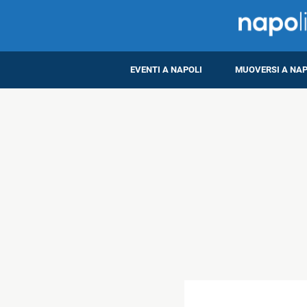
EVENTI A NAPOLI
MUOVERSI A NAP