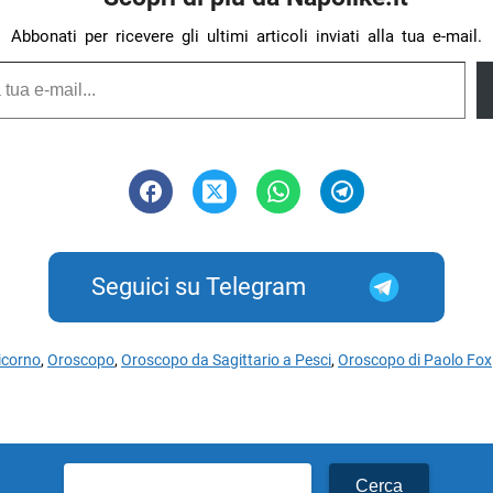
Abbonati per ricevere gli ultimi articoli inviati alla tua e-mail.
Seguici su Telegram
icorno
,
Oroscopo
,
Oroscopo da Sagittario a Pesci
,
Oroscopo di Paolo Fox
Ricerca