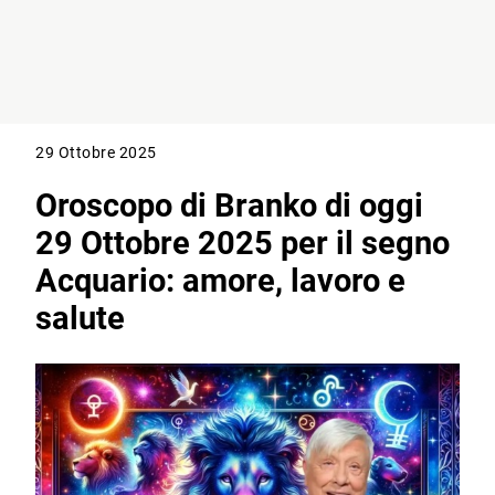
29 Ottobre 2025
Oroscopo di Branko di oggi
29 Ottobre 2025 per il segno
Acquario: amore, lavoro e
salute