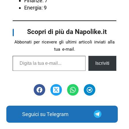
Finanze: 7
Energia: 9
Scopri di più da Napolike.it
Abbonati per ricevere gli ultimi articoli inviati alla
tua e-mail.
Digita la tua e-mail...
Iscriviti
Seguici su Telegram