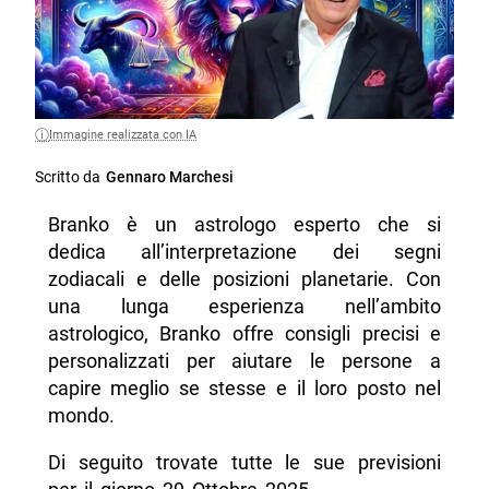
Immagine realizzata con IA
Scritto da
Gennaro Marchesi
Branko è un astrologo esperto che si
dedica all’interpretazione dei segni
zodiacali e delle posizioni planetarie. Con
una lunga esperienza nell’ambito
astrologico, Branko offre consigli precisi e
personalizzati per aiutare le persone a
capire meglio se stesse e il loro posto nel
mondo.
Di seguito trovate tutte le sue previsioni