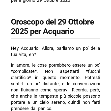
per il giorno 29 Ottobre 2025
Oroscopo del 29 Ottobre
2025 per Acquario
Hey Acquario! Allora, parliamo un po’ della
tua vita, eh?
In amore, le cose potrebbero essere un po’
*complicate*. Non aspettarti *fuochi
d’artificio* in questo momento. Potresti
sentirti un po’ distante, e le conversazioni
non fluiranno come speravi. Ricorda, però,
che anche le tempeste più piccole possono
portare a un cielo sereno, quindi non farti
prendere dal panico.