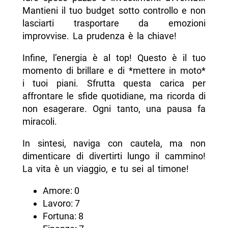
Mantieni il tuo budget sotto controllo e non
lasciarti trasportare da emozioni
improvvise. La prudenza è la chiave!
Infine, l’energia è al top! Questo è il tuo
momento di brillare e di *mettere in moto*
i tuoi piani. Sfrutta questa carica per
affrontare le sfide quotidiane, ma ricorda di
non esagerare. Ogni tanto, una pausa fa
miracoli.
In sintesi, naviga con cautela, ma non
dimenticare di divertirti lungo il cammino!
La vita è un viaggio, e tu sei al timone!
Amore: 0
Lavoro: 7
Fortuna: 8