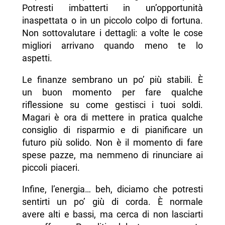
Potresti imbatterti in un’opportunità
inaspettata o in un piccolo colpo di fortuna.
Non sottovalutare i dettagli: a volte le cose
migliori arrivano quando meno te lo
aspetti.
Le finanze sembrano un po’ più stabili. È
un buon momento per fare qualche
riflessione su come gestisci i tuoi soldi.
Magari è ora di mettere in pratica qualche
consiglio di risparmio e di pianificare un
futuro più solido. Non è il momento di fare
spese pazze, ma nemmeno di rinunciare ai
piccoli piaceri.
Infine, l’energia… beh, diciamo che potresti
sentirti un po’ giù di corda. È normale
avere alti e bassi, ma cerca di non lasciarti