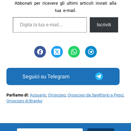
Abbonati per ricevere gli ultimi articoli inviati alla
tua e-mail.
Digita la tua e-mail...
Iscriviti
Seguici su Telegram
Parliamo di:
Acquario
,
Oroscopo
,
Oroscopo da Sagittario a Pesci
,
Oroscopo di Branko