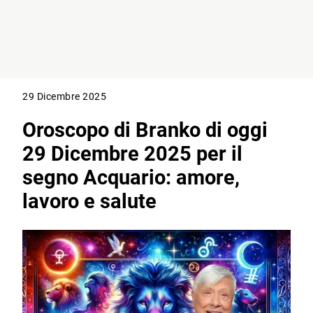
29 Dicembre 2025
Oroscopo di Branko di oggi
29 Dicembre 2025 per il
segno Acquario: amore,
lavoro e salute