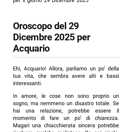
per il giorno 29 Dicembre 2025
Oroscopo del 29
Dicembre 2025 per
Acquario
Ehi, Acquario! Allora, parliamo un po’ della
tua vita, che sembra avere alti e bassi
interessanti.
In amore, le cose non sono proprio un
sogno, ma nemmeno un disastro totale. Se
hai una relazione, potrebbe essere il
momento di fare un po’ di chiarezza.
Magari una chiacchierata sincera potrebbe