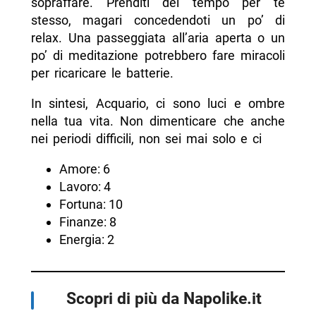
sopraffare. Prenditi del tempo per te
stesso, magari concedendoti un po’ di
relax. Una passeggiata all’aria aperta o un
po’ di meditazione potrebbero fare miracoli
per ricaricare le batterie.
In sintesi, Acquario, ci sono luci e ombre
nella tua vita. Non dimenticare che anche
nei periodi difficili, non sei mai solo e ci
Amore: 6
Lavoro: 4
Fortuna: 10
Finanze: 8
Energia: 2
Scopri di più da Napolike.it