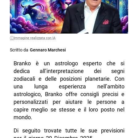
Immagine realizzata con IA
Scritto da
Gennaro Marchesi
Branko è un astrologo esperto che si
dedica all’interpretazione dei segni
zodiacali e delle posizioni planetarie. Con
una lunga esperienza nell’ambito
astrologico, Branko offre consigli precisi e
personalizzati per aiutare le persone a
capire meglio se stesse e il loro posto nel
mondo.
Di seguito trovate tutte le sue previsioni