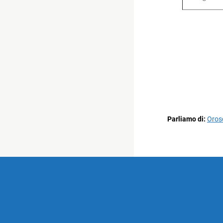
Parliamo di:
Oros