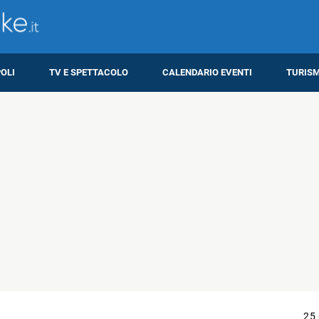
OLI
TV E SPETTACOLO
CALENDARIO EVENTI
TURIS
25