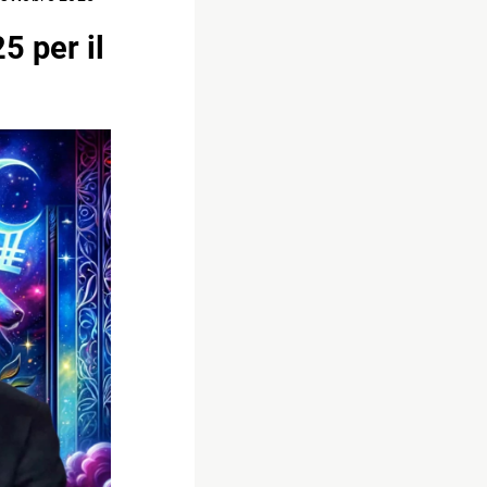
5 per il