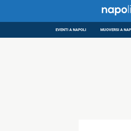
EVENTI A NAPOLI
MUOVERSI A NAP