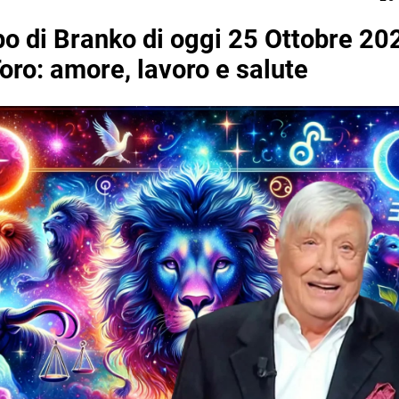
o di Branko di oggi 25 Ottobre 202
oro: amore, lavoro e salute