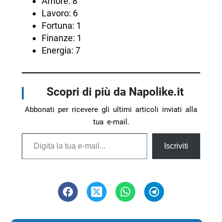
Amore: 8
Lavoro: 6
Fortuna: 1
Finanze: 1
Energia: 7
Scopri di più da Napolike.it
Abbonati per ricevere gli ultimi articoli inviati alla
tua e-mail.
Digita la tua e-mail...
Iscriviti