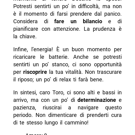
Potresti sentirti un po’ in difficoltà, ma non
è il momento di farsi prendere dal panico.
Considera di
fare un bilancio
e di
pianificare con attenzione. La prudenza è
la chiave.
Infine, l’energia! È un buon momento per
ricaricare le batterie. Anche se potresti
sentirti un po’ stanco, ci sono opportunità
per
riscoprire
la tua vitalità. Non trascurare
il riposo; un po’ di relax ti farà bene.
In sintesi, caro Toro, ci sono alti e bassi in
arrivo, ma con un po’ di
determinazione
e
pazienza, riuscirai a navigare questo
periodo. Non dimenticare di prenderti cura
di te stesso lungo il cammino!