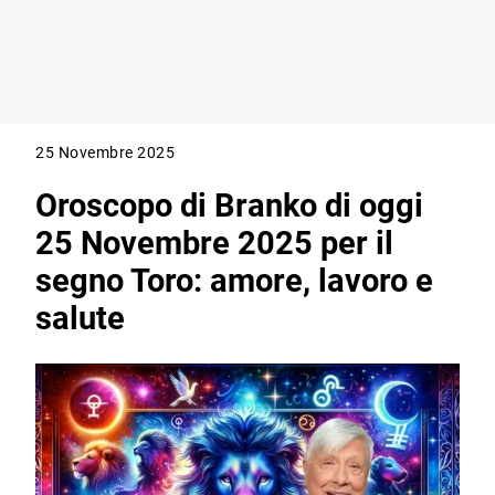
25 Novembre 2025
Oroscopo di Branko di oggi
25 Novembre 2025 per il
segno Toro: amore, lavoro e
salute