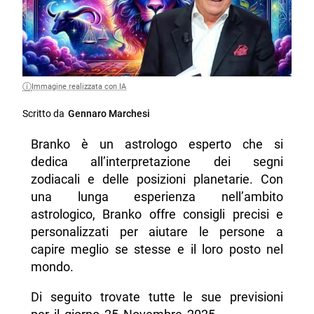
Immagine realizzata con IA
Scritto da
Gennaro Marchesi
Branko è un astrologo esperto che si
dedica all’interpretazione dei segni
zodiacali e delle posizioni planetarie. Con
una lunga esperienza nell’ambito
astrologico, Branko offre consigli precisi e
personalizzati per aiutare le persone a
capire meglio se stesse e il loro posto nel
mondo.
Di seguito trovate tutte le sue previsioni