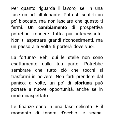
Per quanto riguarda il lavoro, sei in una
fase un po’ altalenante. Potresti sentirti un
po’ bloccato, ma non lasciare che questo ti
fermi.
Un cambiamento
di prospettiva
potrebbe rendere tutto più interessante.
Non ti aspettare grandi riconoscimenti, ma
un passo alla volta ti porterà dove vuoi.
La fortuna? Beh, qui le stelle non sono
esattamente dalla tua parte. Potrebbe
sembrare che tutto ciò che tocchi si
trasformi in polvere. Non farti prendere dal
panico; a volte, un po’ di
sfortuna
può
portare a nuove opportunità, anche se in
modo inaspettato.
Le finanze sono in una fase delicata. È il
momento di tenere d’occhio le spese.