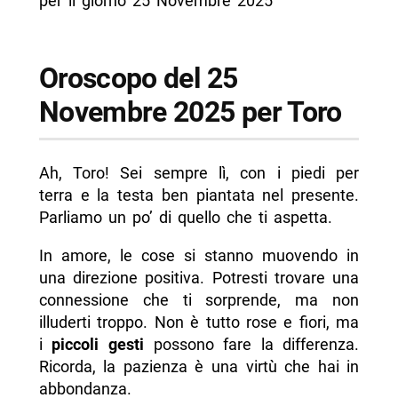
per il giorno 25 Novembre 2025
Oroscopo del 25
Novembre 2025 per Toro
Ah, Toro! Sei sempre lì, con i piedi per
terra e la testa ben piantata nel presente.
Parliamo un po’ di quello che ti aspetta.
In amore, le cose si stanno muovendo in
una direzione positiva. Potresti trovare una
connessione che ti sorprende, ma non
illuderti troppo. Non è tutto rose e fiori, ma
i
piccoli gesti
possono fare la differenza.
Ricorda, la pazienza è una virtù che hai in
abbondanza.