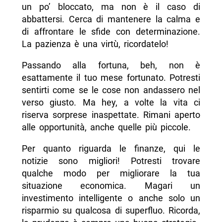
un po’ bloccato, ma non è il caso di
abbattersi. Cerca di mantenere la calma e
di affrontare le sfide con determinazione.
La pazienza è una virtù, ricordatelo!
Passando alla fortuna, beh, non è
esattamente il tuo mese fortunato. Potresti
sentirti come se le cose non andassero nel
verso giusto. Ma hey, a volte la vita ci
riserva sorprese inaspettate. Rimani aperto
alle opportunità, anche quelle più piccole.
Per quanto riguarda le finanze, qui le
notizie sono migliori! Potresti trovare
qualche modo per migliorare la tua
situazione economica. Magari un
investimento intelligente o anche solo un
risparmio su qualcosa di superfluo. Ricorda,