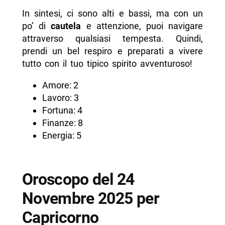
In sintesi, ci sono alti e bassi, ma con un
po’ di
cautela
e attenzione, puoi navigare
attraverso qualsiasi tempesta. Quindi,
prendi un bel respiro e preparati a vivere
tutto con il tuo tipico spirito avventuroso!
Amore: 2
Lavoro: 3
Fortuna: 4
Finanze: 8
Energia: 5
Oroscopo del 24
Novembre 2025 per
Capricorno