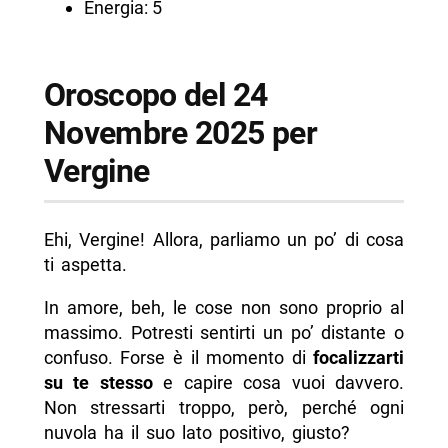
Energia: 5
Oroscopo del 24
Novembre 2025 per
Vergine
Ehi, Vergine! Allora, parliamo un po’ di cosa
ti aspetta.
In amore, beh, le cose non sono proprio al
massimo. Potresti sentirti un po’ distante o
confuso. Forse è il momento di
focalizzarti
su te stesso
e capire cosa vuoi davvero.
Non stressarti troppo, però, perché ogni
nuvola ha il suo lato positivo, giusto?