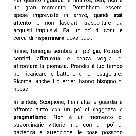
un gran momento. Potrebbero esserci
spese impreviste in arrivo, quindi
stai
attento
e non lasciarti trasportare da
acquisti impulsivi. Fai un po’ di conti e
cerca di
risparmiare
dove puoi.
Infine, l’energia sembra un po’ giù. Potresti
sentirti
affaticato
e senza voglia di
affrontare la giornata. Prenditi il tuo tempo
per ricaricare le batterie e non esagerare.
Ricorda, anche i guerrieri hanno bisogno di
riposo!
In sintesi, Scorpione, tieni alta la guardia e
affronta tutto con un po’ di saggezza e
pragmatismo
. Non è un momento di
straordinarie vittorie, ma con un po’ di
pazienza e attenzione, le cose possono