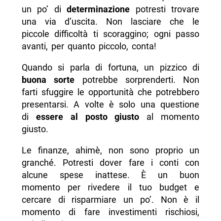
un po’ di
determinazione
potresti trovare
una via d’uscita. Non lasciare che le
piccole difficoltà ti scoraggino; ogni passo
avanti, per quanto piccolo, conta!
Quando si parla di fortuna, un pizzico di
buona sorte
potrebbe sorprenderti. Non
farti sfuggire le opportunità che potrebbero
presentarsi. A volte è solo una questione
di
essere al posto giusto
al momento
giusto.
Le finanze, ahimè, non sono proprio un
granché. Potresti dover fare i conti con
alcune spese inattese. È un buon
momento per rivedere il tuo budget e
cercare di risparmiare un po’. Non è il
momento di fare investimenti rischiosi,