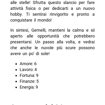
alle stelle! Sfrutta questo slancio per fare
attività fisica o per dedicarti a un nuovo
hobby. Ti sentirai rinvigorito e pronto a
conquistare il mondo!
In sintesi, Gemelli, mantieni la calma e sii
aperto alle opportunità che potrebbero
presentarsi. Un passo alla volta, e vedrai
che anche le nuvole più scure possono
avere un po’ di sole!
Amore: 6
Lavoro: 4
Fortuna: 9
Finanze: 5
Energia: 9