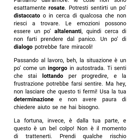
esattamente
rosate
. Potresti sentirti un po’
distaccato
o in cerca di qualcosa che non
riesci a trovare. Le emozioni possono
essere un po’
altalenanti
, quindi cerca di
non farti prendere dal panico. Un po’ di
dialogo
potrebbe fare miracoli!
Passando al lavoro, beh, la situazione è un
po’ come un
ingorgo
in autostrada. Ti senti
che stai
lottando
per progredire, e la
frustrazione potrebbe farsi sentire. Ma hey,
non lasciare che questo ti fermi! Usa la tua
determinazione
e non avere paura di
chiedere aiuto se ne hai bisogno.
La fortuna, invece, è dalla tua parte, e
questo è un bel colpo! Non è il momento
di trattenerti. Prendi qualche rischio