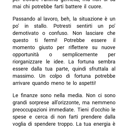
mai chi potrebbe farti battere il cuore.
Passando al lavoro, beh, la situazione è un
po’ in stallo. Potresti sentirti un po’
demotivato o confuso. Non lasciare che
questo ti fermi! Potrebbe essere il
momento giusto per riflettere su nuove
opportunità o semplicemente per
riorganizzare le idee. La fortuna sembra
essere dalla tua parte, quindi sfruttala al
massimo. Un colpo di fortuna potrebbe
arrivare quando meno te lo aspetti!
Le finanze sono nella media. Non ci sono
grandi sorprese all’orizzonte, ma nemmeno
preoccupazioni immediate. Tieni d’occhio le
spese e cerca di non farti prendere dalla
voglia di spendere troppo. La tua energia è