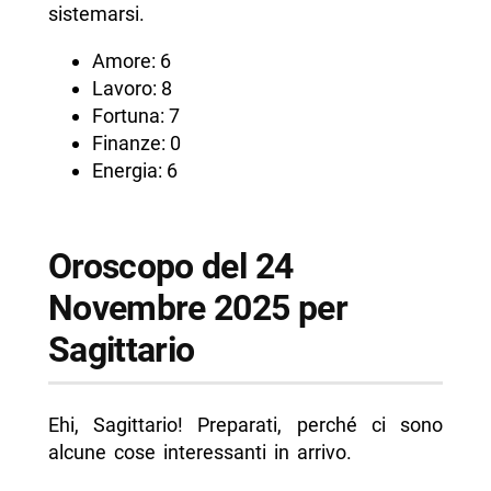
sistemarsi.
Amore: 6
Lavoro: 8
Fortuna: 7
Finanze: 0
Energia: 6
Oroscopo del 24
Novembre 2025 per
Sagittario
Ehi, Sagittario! Preparati, perché ci sono
alcune cose interessanti in arrivo.