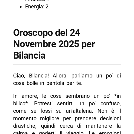
Energia: 2
Oroscopo del 24
Novembre 2025 per
Bilancia
Ciao, Bilancia! Allora, parliamo un po’ di
cosa bolle in pentola per te.
In amore, le cose sembrano un po’ *in
bilico*. Potresti sentirti un po’ confuso,
come se fossi su un’altalena. Non è il
momento migliore per prendere decisioni
drastiche, quindi cerca di mantenere la
calma e goderti il viaggio. Le emozioni