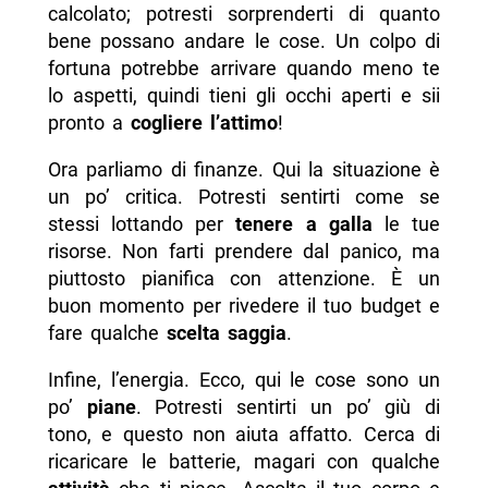
calcolato; potresti sorprenderti di quanto
bene possano andare le cose. Un colpo di
fortuna potrebbe arrivare quando meno te
lo aspetti, quindi tieni gli occhi aperti e sii
pronto a
cogliere l’attimo
!
Ora parliamo di finanze. Qui la situazione è
un po’ critica. Potresti sentirti come se
stessi lottando per
tenere a galla
le tue
risorse. Non farti prendere dal panico, ma
piuttosto pianifica con attenzione. È un
buon momento per rivedere il tuo budget e
fare qualche
scelta saggia
.
Infine, l’energia. Ecco, qui le cose sono un
po’
piane
. Potresti sentirti un po’ giù di
tono, e questo non aiuta affatto. Cerca di
ricaricare le batterie, magari con qualche