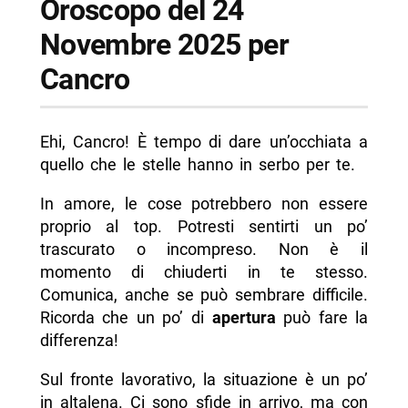
Oroscopo del 24
Novembre 2025 per
Cancro
Ehi, Cancro! È tempo di dare un’occhiata a
quello che le stelle hanno in serbo per te.
In amore, le cose potrebbero non essere
proprio al top. Potresti sentirti un po’
trascurato o incompreso. Non è il
momento di chiuderti in te stesso.
Comunica, anche se può sembrare difficile.
Ricorda che un po’ di
apertura
può fare la
differenza!
Sul fronte lavorativo, la situazione è un po’
in altalena. Ci sono sfide in arrivo, ma con