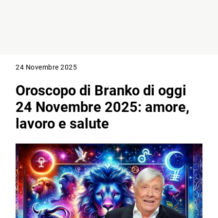
24 Novembre 2025
Oroscopo di Branko di oggi
24 Novembre 2025: amore,
lavoro e salute