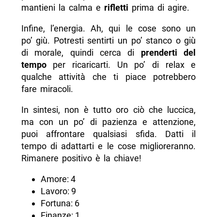
mantieni la calma e
rifletti
prima di agire.
Infine, l’energia. Ah, qui le cose sono un
po’ giù. Potresti sentirti un po’ stanco o giù
di morale, quindi cerca di
prenderti del
tempo
per ricaricarti. Un po’ di relax e
qualche attività che ti piace potrebbero
fare miracoli.
In sintesi, non è tutto oro ciò che luccica,
ma con un po’ di pazienza e attenzione,
puoi affrontare qualsiasi sfida. Datti il
tempo di adattarti e le cose miglioreranno.
Rimanere positivo è la chiave!
Amore: 4
Lavoro: 9
Fortuna: 6
Finanze: 1