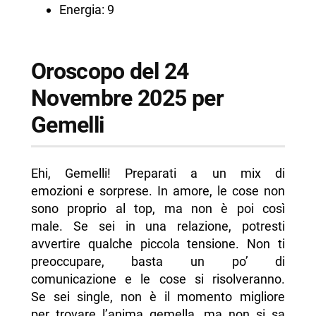
Energia: 9
Oroscopo del 24
Novembre 2025 per
Gemelli
Ehi, Gemelli! Preparati a un mix di
emozioni e sorprese. In amore, le cose non
sono proprio al top, ma non è poi così
male. Se sei in una relazione, potresti
avvertire qualche piccola tensione. Non ti
preoccupare, basta un po’ di
comunicazione e le cose si risolveranno.
Se sei single, non è il momento migliore
per trovare l’anima gemella, ma non si sa