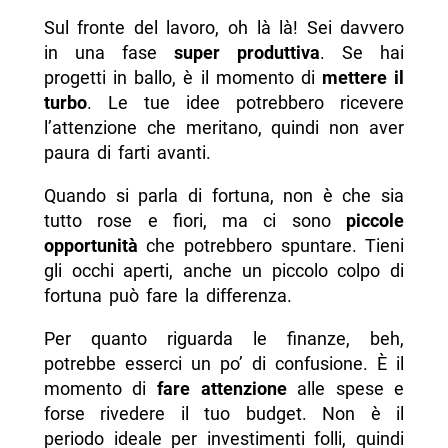
Sul fronte del lavoro, oh là là! Sei davvero
in una fase
super produttiva
. Se hai
progetti in ballo, è il momento di
mettere il
turbo
. Le tue idee potrebbero ricevere
l’attenzione che meritano, quindi non aver
paura di farti avanti.
Quando si parla di fortuna, non è che sia
tutto rose e fiori, ma ci sono
piccole
opportunità
che potrebbero spuntare. Tieni
gli occhi aperti, anche un piccolo colpo di
fortuna può fare la differenza.
Per quanto riguarda le finanze, beh,
potrebbe esserci un po’ di confusione. È il
momento di
fare attenzione
alle spese e
forse rivedere il tuo budget. Non è il
periodo ideale per investimenti folli, quindi