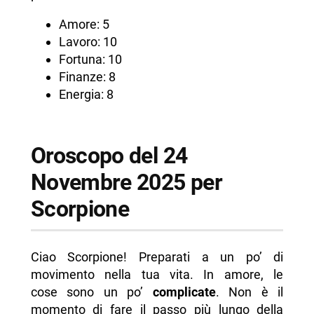
Amore: 5
Lavoro: 10
Fortuna: 10
Finanze: 8
Energia: 8
Oroscopo del 24
Novembre 2025 per
Scorpione
Ciao Scorpione! Preparati a un po’ di
movimento nella tua vita. In amore, le
cose sono un po’
complicate
. Non è il
momento di fare il passo più lungo della