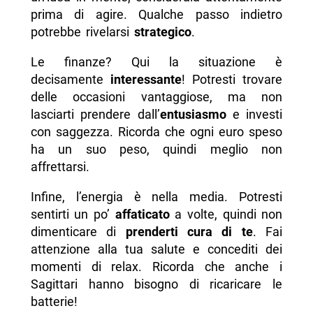
prima di agire. Qualche passo indietro
potrebbe rivelarsi
strategico
.
Le finanze? Qui la situazione è
decisamente
interessante
! Potresti trovare
delle occasioni vantaggiose, ma non
lasciarti prendere dall’
entusiasmo
e investi
con saggezza. Ricorda che ogni euro speso
ha un suo peso, quindi meglio non
affrettarsi.
Infine, l’energia è nella media. Potresti
sentirti un po’
affaticato
a volte, quindi non
dimenticare di
prenderti cura di te
. Fai
attenzione alla tua salute e concediti dei
momenti di relax. Ricorda che anche i
Sagittari hanno bisogno di ricaricare le
batterie!