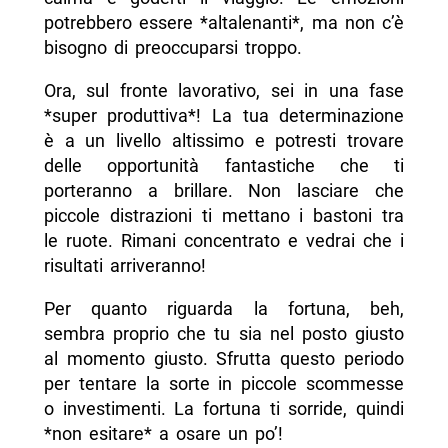
potrebbero essere *altalenanti*, ma non c’è
bisogno di preoccuparsi troppo.
Ora, sul fronte lavorativo, sei in una fase
*super produttiva*! La tua determinazione
è a un livello altissimo e potresti trovare
delle opportunità fantastiche che ti
porteranno a brillare. Non lasciare che
piccole distrazioni ti mettano i bastoni tra
le ruote. Rimani concentrato e vedrai che i
risultati arriveranno!
Per quanto riguarda la fortuna, beh,
sembra proprio che tu sia nel posto giusto
al momento giusto. Sfrutta questo periodo
per tentare la sorte in piccole scommesse
o investimenti. La fortuna ti sorride, quindi
*non esitare* a osare un po’!