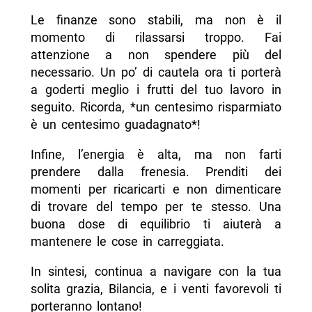
Le finanze sono stabili, ma non è il
momento di rilassarsi troppo. Fai
attenzione a non spendere più del
necessario. Un po’ di cautela ora ti porterà
a goderti meglio i frutti del tuo lavoro in
seguito. Ricorda, *un centesimo risparmiato
è un centesimo guadagnato*!
Infine, l’energia è alta, ma non farti
prendere dalla frenesia. Prenditi dei
momenti per ricaricarti e non dimenticare
di trovare del tempo per te stesso. Una
buona dose di equilibrio ti aiuterà a
mantenere le cose in carreggiata.
In sintesi, continua a navigare con la tua
solita grazia, Bilancia, e i venti favorevoli ti
porteranno lontano!