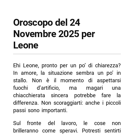
Oroscopo del 24
Novembre 2025 per
Leone
Ehi Leone, pronto per un po’ di chiarezza?
In amore, la situazione sembra un po’ in
stallo. Non è il momento di aspettarsi
fuochi d’artificio, ma magari una
chiacchierata sincera potrebbe fare la
differenza. Non scoraggiarti: anche i piccoli
passi sono importanti.
Sul fronte del lavoro, le cose non
brilleranno come speravi. Potresti sentirti