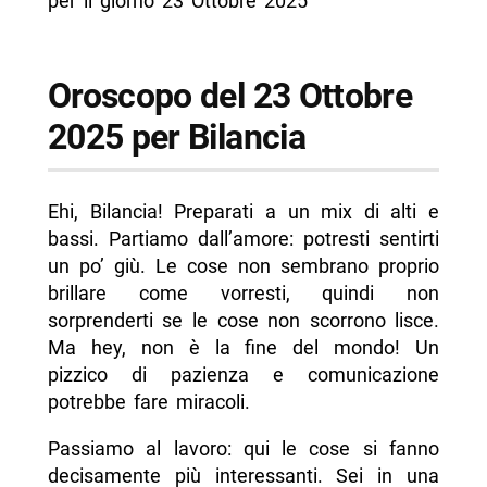
per il giorno 23 Ottobre 2025
Oroscopo del 23 Ottobre
2025 per Bilancia
Ehi, Bilancia! Preparati a un mix di alti e
bassi. Partiamo dall’amore: potresti sentirti
un po’ giù. Le cose non sembrano proprio
brillare come vorresti, quindi non
sorprenderti se le cose non scorrono lisce.
Ma hey, non è la fine del mondo! Un
pizzico di pazienza e comunicazione
potrebbe fare miracoli.
Passiamo al lavoro: qui le cose si fanno
decisamente più interessanti. Sei in una