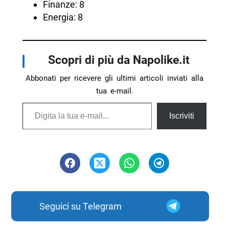
Finanze: 8
Energia: 8
Scopri di più da Napolike.it
Abbonati per ricevere gli ultimi articoli inviati alla
tua e-mail.
Digita la tua e-mail...
Iscriviti
Seguici su Telegram