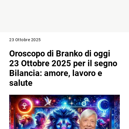
23 Ottobre 2025
Oroscopo di Branko di oggi
23 Ottobre 2025 per il segno
Bilancia: amore, lavoro e
salute