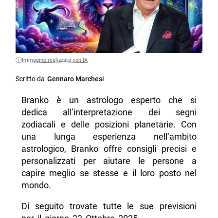
Immagine realizzata con IA
Scritto da
Gennaro Marchesi
Branko è un astrologo esperto che si
dedica all’interpretazione dei segni
zodiacali e delle posizioni planetarie. Con
una lunga esperienza nell’ambito
astrologico, Branko offre consigli precisi e
personalizzati per aiutare le persone a
capire meglio se stesse e il loro posto nel
mondo.
Di seguito trovate tutte le sue previsioni