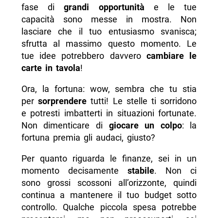
fase di
grandi opportunità
e le tue
capacità sono messe in mostra. Non
lasciare che il tuo entusiasmo svanisca;
sfrutta al massimo questo momento. Le
tue idee potrebbero davvero
cambiare le
carte in tavola
!
Ora, la fortuna: wow, sembra che tu stia
per
sorprendere
tutti! Le stelle ti sorridono
e potresti imbatterti in situazioni fortunate.
Non dimenticare di
giocare un colpo
: la
fortuna premia gli audaci, giusto?
Per quanto riguarda le finanze, sei in un
momento decisamente
stabile
. Non ci
sono grossi scossoni all’orizzonte, quindi
continua a mantenere il tuo budget sotto
controllo. Qualche piccola spesa potrebbe