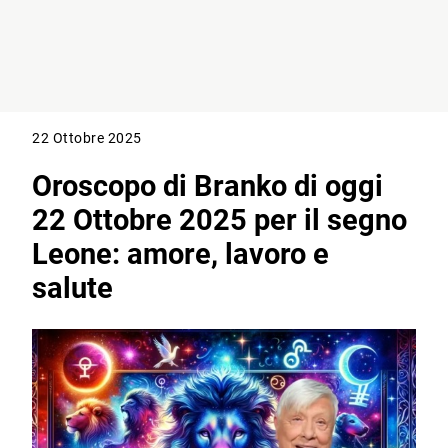
22 Ottobre 2025
Oroscopo di Branko di oggi
22 Ottobre 2025 per il segno
Leone: amore, lavoro e
salute