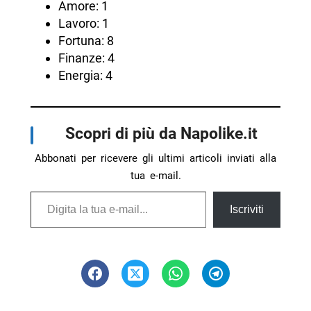
Amore: 1
Lavoro: 1
Fortuna: 8
Finanze: 4
Energia: 4
Scopri di più da Napolike.it
Abbonati per ricevere gli ultimi articoli inviati alla
tua e-mail.
Digita la tua e-mail...
Iscriviti