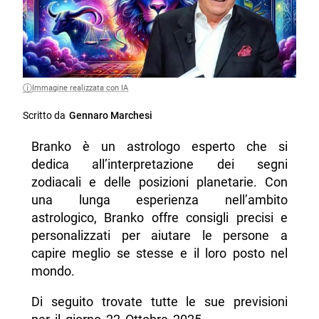
Immagine realizzata con IA
Scritto da
Gennaro Marchesi
Branko è un astrologo esperto che si
dedica all’interpretazione dei segni
zodiacali e delle posizioni planetarie. Con
una lunga esperienza nell’ambito
astrologico, Branko offre consigli precisi e
personalizzati per aiutare le persone a
capire meglio se stesse e il loro posto nel
mondo.
Di seguito trovate tutte le sue previsioni