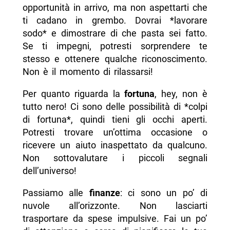
opportunità in arrivo, ma non aspettarti che
ti cadano in grembo. Dovrai *lavorare
sodo* e dimostrare di che pasta sei fatto.
Se ti impegni, potresti sorprendere te
stesso e ottenere qualche riconoscimento.
Non è il momento di rilassarsi!
Per quanto riguarda la
fortuna
, hey, non è
tutto nero! Ci sono delle possibilità di *colpi
di fortuna*, quindi tieni gli occhi aperti.
Potresti trovare un’ottima occasione o
ricevere un aiuto inaspettato da qualcuno.
Non sottovalutare i piccoli segnali
dell’universo!
Passiamo alle
finanze
: ci sono un po’ di
nuvole all’orizzonte. Non lasciarti
trasportare da spese impulsive. Fai un po’