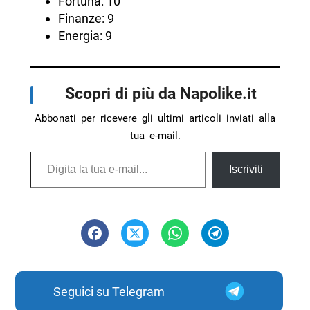
Fortuna: 10
Finanze: 9
Energia: 9
Scopri di più da Napolike.it
Abbonati per ricevere gli ultimi articoli inviati alla
tua e-mail.
Digita la tua e-mail...
Iscriviti
Seguici su Telegram