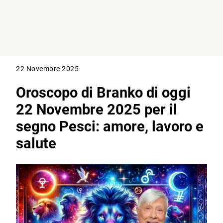
22 Novembre 2025
Oroscopo di Branko di oggi
22 Novembre 2025 per il
segno Pesci: amore, lavoro e
salute