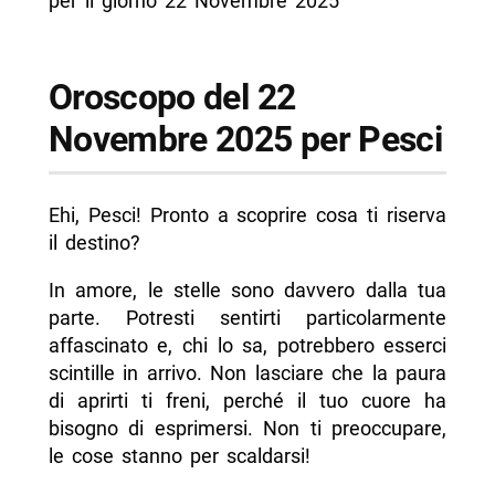
per il giorno 22 Novembre 2025
Oroscopo del 22
Novembre 2025 per Pesci
Ehi, Pesci! Pronto a scoprire cosa ti riserva
il destino?
In amore, le stelle sono davvero dalla tua
parte. Potresti sentirti particolarmente
affascinato e, chi lo sa, potrebbero esserci
scintille in arrivo. Non lasciare che la paura
di aprirti ti freni, perché il tuo cuore ha
bisogno di esprimersi. Non ti preoccupare,
le cose stanno per scaldarsi!