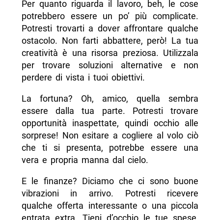
Per quanto riguarda il lavoro, beh, le cose
potrebbero essere un po’ più complicate.
Potresti trovarti a dover affrontare qualche
ostacolo. Non farti abbattere, però! La tua
creatività è una risorsa preziosa. Utilizzala
per trovare soluzioni alternative e non
perdere di vista i tuoi obiettivi.
La fortuna? Oh, amico, quella sembra
essere dalla tua parte. Potresti trovare
opportunità inaspettate, quindi occhio alle
sorprese! Non esitare a cogliere al volo ciò
che ti si presenta, potrebbe essere una
vera e propria manna dal cielo.
E le finanze? Diciamo che ci sono buone
vibrazioni in arrivo. Potresti ricevere
qualche offerta interessante o una piccola
entrata extra. Tieni d’occhio le tue spese,