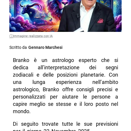
Immagine realizzata con IA
Scritto da
Gennaro Marchesi
Branko è un astrologo esperto che si
dedica all’interpretazione dei segni
zodiacali e delle posizioni planetarie. Con
una lunga esperienza nell’ambito
astrologico, Branko offre consigli precisi e
personalizzati per aiutare le persone a
capire meglio se stesse e il loro posto nel
mondo.
Di seguito trovate tutte le sue previsioni