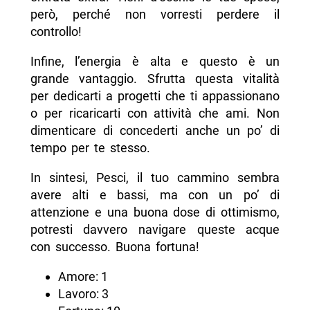
però, perché non vorresti perdere il
controllo!
Infine, l’energia è alta e questo è un
grande vantaggio. Sfrutta questa vitalità
per dedicarti a progetti che ti appassionano
o per ricaricarti con attività che ami. Non
dimenticare di concederti anche un po’ di
tempo per te stesso.
In sintesi, Pesci, il tuo cammino sembra
avere alti e bassi, ma con un po’ di
attenzione e una buona dose di ottimismo,
potresti davvero navigare queste acque
con successo. Buona fortuna!
Amore: 1
Lavoro: 3