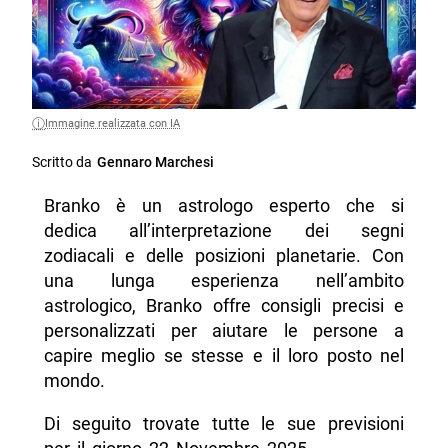
Immagine realizzata con IA
Scritto da
Gennaro Marchesi
Branko è un astrologo esperto che si
dedica all’interpretazione dei segni
zodiacali e delle posizioni planetarie. Con
una lunga esperienza nell’ambito
astrologico, Branko offre consigli precisi e
personalizzati per aiutare le persone a
capire meglio se stesse e il loro posto nel
mondo.
Di seguito trovate tutte le sue previsioni