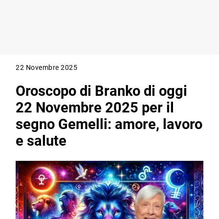
22 Novembre 2025
Oroscopo di Branko di oggi
22 Novembre 2025 per il
segno Gemelli: amore, lavoro
e salute