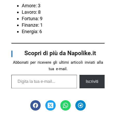
Amore: 3
Lavoro: 8
Fortuna: 9
Finanze: 1
Energia: 6
Scopri di più da Napolike.it
Abbonati per ricevere gli ultimi articoli inviati alla
tua e-mail.
Digita la tua e-mail...
Iscriviti