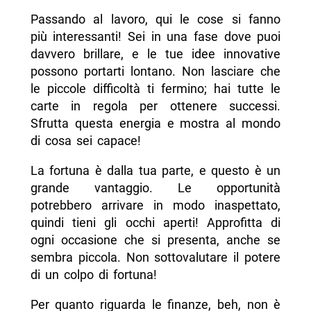
Passando al lavoro, qui le cose si fanno
più interessanti! Sei in una fase dove puoi
davvero brillare, e le tue idee innovative
possono portarti lontano. Non lasciare che
le piccole difficoltà ti fermino; hai tutte le
carte in regola per ottenere successi.
Sfrutta questa energia e mostra al mondo
di cosa sei capace!
La fortuna è dalla tua parte, e questo è un
grande vantaggio. Le opportunità
potrebbero arrivare in modo inaspettato,
quindi tieni gli occhi aperti! Approfitta di
ogni occasione che si presenta, anche se
sembra piccola. Non sottovalutare il potere
di un colpo di fortuna!
Per quanto riguarda le finanze, beh, non è