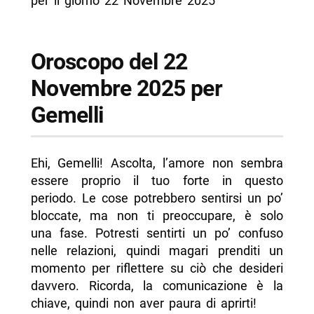
per il giorno 22 Novembre 2025
Oroscopo del 22
Novembre 2025 per
Gemelli
Ehi, Gemelli! Ascolta, l’amore non sembra
essere proprio il tuo forte in questo
periodo. Le cose potrebbero sentirsi un po’
bloccate, ma non ti preoccupare, è solo
una fase. Potresti sentirti un po’ confuso
nelle relazioni, quindi magari prenditi un
momento per riflettere su ciò che desideri
davvero. Ricorda, la comunicazione è la
chiave, quindi non aver paura di aprirti!