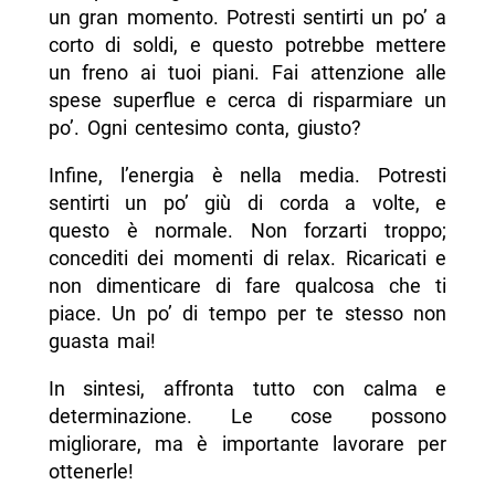
un gran momento. Potresti sentirti un po’ a
corto di soldi, e questo potrebbe mettere
un freno ai tuoi piani. Fai attenzione alle
spese superflue e cerca di risparmiare un
po’. Ogni centesimo conta, giusto?
Infine, l’energia è nella media. Potresti
sentirti un po’ giù di corda a volte, e
questo è normale. Non forzarti troppo;
concediti dei momenti di relax. Ricaricati e
non dimenticare di fare qualcosa che ti
piace. Un po’ di tempo per te stesso non
guasta mai!
In sintesi, affronta tutto con calma e
determinazione. Le cose possono
migliorare, ma è importante lavorare per
ottenerle!