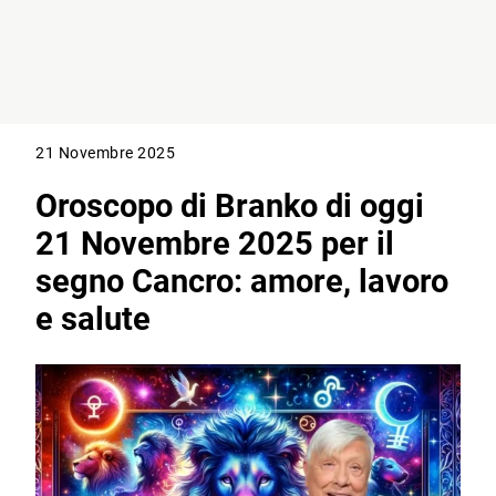
21 Novembre 2025
Oroscopo di Branko di oggi
21 Novembre 2025 per il
segno Cancro: amore, lavoro
e salute