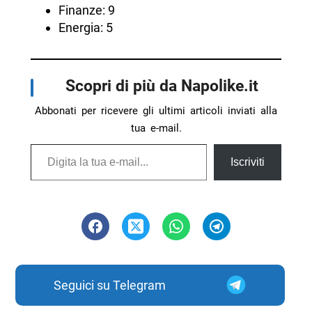
Finanze: 9
Energia: 5
Scopri di più da Napolike.it
Abbonati per ricevere gli ultimi articoli inviati alla
tua e-mail.
Digita la tua e-mail...
Iscriviti
Seguici su Telegram