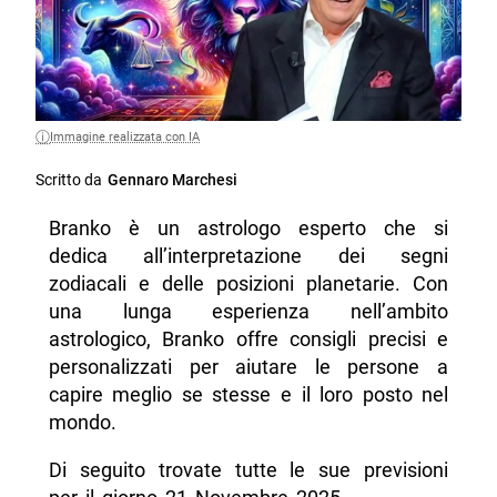
Immagine realizzata con IA
Scritto da
Gennaro Marchesi
Branko è un astrologo esperto che si
dedica all’interpretazione dei segni
zodiacali e delle posizioni planetarie. Con
una lunga esperienza nell’ambito
astrologico, Branko offre consigli precisi e
personalizzati per aiutare le persone a
capire meglio se stesse e il loro posto nel
mondo.
Di seguito trovate tutte le sue previsioni