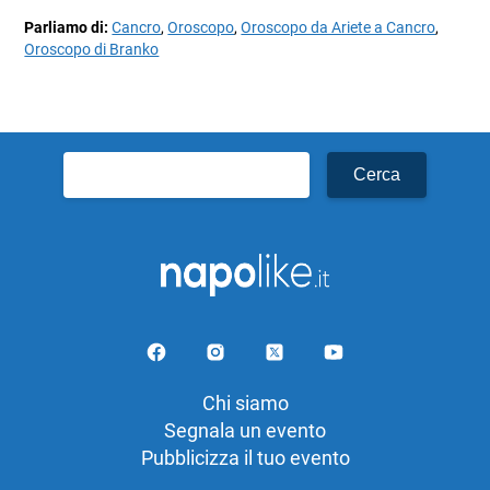
Parliamo di:
Cancro
,
Oroscopo
,
Oroscopo da Ariete a Cancro
,
Oroscopo di Branko
Ricerca
per:
Chi siamo
Segnala un evento
Pubblicizza il tuo evento