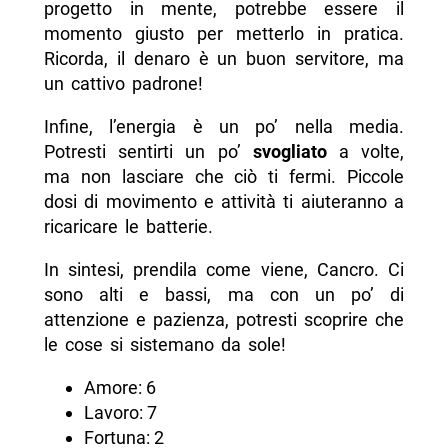
progetto in mente, potrebbe essere il
momento giusto per metterlo in pratica.
Ricorda, il denaro è un buon servitore, ma
un cattivo padrone!
Infine, l’energia è un po’ nella media.
Potresti sentirti un po’
svogliato
a volte,
ma non lasciare che ciò ti fermi. Piccole
dosi di movimento e attività ti aiuteranno a
ricaricare le batterie.
In sintesi, prendila come viene, Cancro. Ci
sono alti e bassi, ma con un po’ di
attenzione e pazienza, potresti scoprire che
le cose si sistemano da sole!
Amore: 6
Lavoro: 7
Fortuna: 2