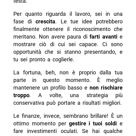
testa.
Per quanto riguarda il lavoro, sei in una
fase di
crescita
. Le tue idee potrebbero
finalmente ottenere il riconoscimento che
meritano. Non avere paura di
farti avanti
e
mostrare ciò di cui sei capace. Ci sono
opportunità che si stanno presentando, e
tu sei pronto a coglierle.
La fortuna, beh, non è proprio dalla tua
parte in questo momento. È meglio
mantenere un profilo basso e
non rischiare
troppo
. A volte, una strategia più
conservativa può portare a risultati migliori.
Le finanze, invece, sembrano brillare! È un
ottimo momento per
gestire i tuoi soldi
e
fare investimenti oculati. Se hai qualche